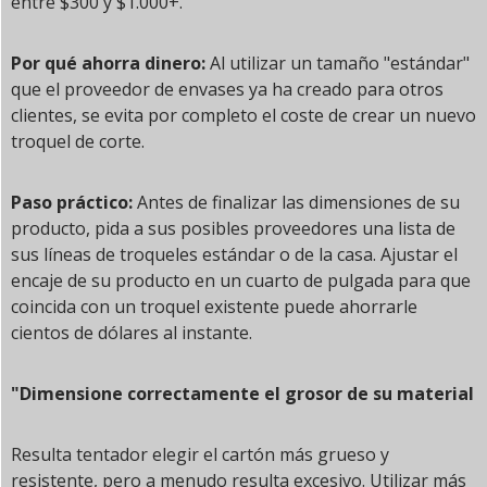
entre $300 y $1.000+.
Por qué ahorra dinero:
Al utilizar un tamaño "estándar"
que el proveedor de envases ya ha creado para otros
clientes, se evita por completo el coste de crear un nuevo
troquel de corte.
Paso práctico:
Antes de finalizar las dimensiones de su
producto, pida a sus posibles proveedores una lista de
sus líneas de troqueles estándar o de la casa. Ajustar el
encaje de su producto en un cuarto de pulgada para que
coincida con un troquel existente puede ahorrarle
cientos de dólares al instante.
"Dimensione correctamente el grosor de su material
Resulta tentador elegir el cartón más grueso y
resistente, pero a menudo resulta excesivo. Utilizar más