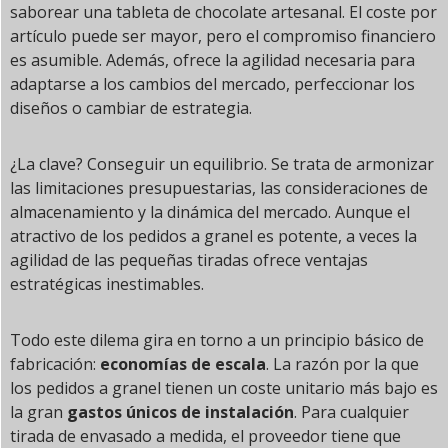
saborear una tableta de chocolate artesanal. El coste por
artículo puede ser mayor, pero el compromiso financiero
es asumible. Además, ofrece la agilidad necesaria para
adaptarse a los cambios del mercado, perfeccionar los
diseños o cambiar de estrategia.
¿La clave? Conseguir un equilibrio. Se trata de armonizar
las limitaciones presupuestarias, las consideraciones de
almacenamiento y la dinámica del mercado. Aunque el
atractivo de los pedidos a granel es potente, a veces la
agilidad de las pequeñas tiradas ofrece ventajas
estratégicas inestimables.
Todo este dilema gira en torno a un principio básico de
fabricación:
economías de escala
. La razón por la que
los pedidos a granel tienen un coste unitario más bajo es
la gran
gastos únicos de instalación
. Para cualquier
tirada de envasado a medida, el proveedor tiene que