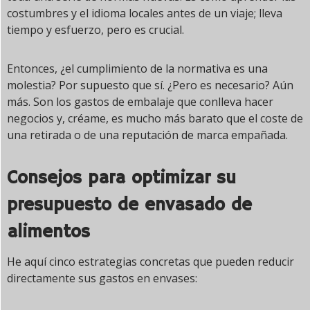
costumbres y el idioma locales antes de un viaje; lleva
tiempo y esfuerzo, pero es crucial.
Entonces, ¿el cumplimiento de la normativa es una
molestia? Por supuesto que sí. ¿Pero es necesario? Aún
más. Son los gastos de embalaje que conlleva hacer
negocios y, créame, es mucho más barato que el coste de
una retirada o de una reputación de marca empañada.
Consejos para optimizar su
presupuesto de envasado de
alimentos
He aquí cinco estrategias concretas que pueden reducir
directamente sus gastos en envases: