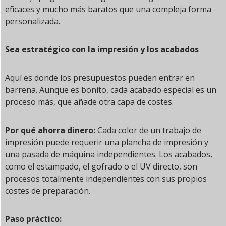
eficaces y mucho más baratos que una compleja forma
personalizada.
Sea estratégico con la impresión y los acabados
Aquí es donde los presupuestos pueden entrar en
barrena. Aunque es bonito, cada acabado especial es un
proceso más, que añade otra capa de costes.
Por qué ahorra dinero:
Cada color de un trabajo de
impresión puede requerir una plancha de impresión y
una pasada de máquina independientes. Los acabados,
como el estampado, el gofrado o el UV directo, son
procesos totalmente independientes con sus propios
costes de preparación.
Paso práctico: