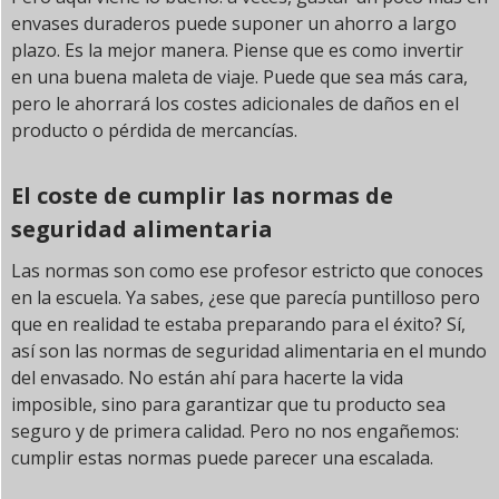
envases duraderos puede suponer un ahorro a largo
plazo. Es la mejor manera. Piense que es como invertir
en una buena maleta de viaje. Puede que sea más cara,
pero le ahorrará los costes adicionales de daños en el
producto o pérdida de mercancías.
El coste de cumplir las normas de
seguridad alimentaria
Las normas son como ese profesor estricto que conoces
en la escuela. Ya sabes, ¿ese que parecía puntilloso pero
que en realidad te estaba preparando para el éxito? Sí,
así son las normas de seguridad alimentaria en el mundo
del envasado. No están ahí para hacerte la vida
imposible, sino para garantizar que tu producto sea
seguro y de primera calidad. Pero no nos engañemos:
cumplir estas normas puede parecer una escalada.