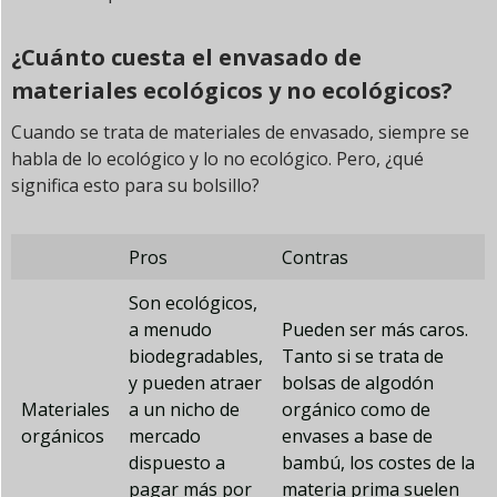
¿Cuánto cuesta el envasado de
materiales ecológicos y no ecológicos?
Cuando se trata de materiales de envasado, siempre se
habla de lo ecológico y lo no ecológico. Pero, ¿qué
significa esto para su bolsillo?
Pros
Contras
Son ecológicos,
a menudo
Pueden ser más caros.
biodegradables,
Tanto si se trata de
y pueden atraer
bolsas de algodón
Materiales
a un nicho de
orgánico como de
orgánicos
mercado
envases a base de
dispuesto a
bambú, los costes de la
pagar más por
materia prima suelen