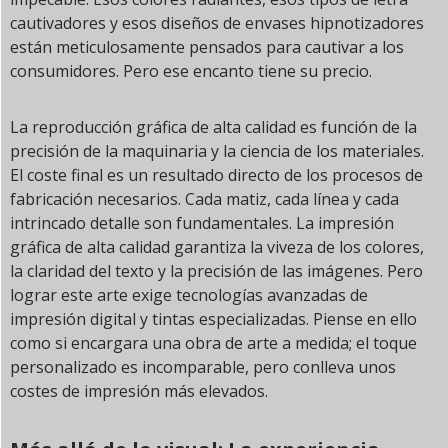
cautivadores y esos diseños de envases hipnotizadores
están meticulosamente pensados para cautivar a los
consumidores. Pero ese encanto tiene su precio.
La reproducción gráfica de alta calidad es función de la
precisión de la maquinaria y la ciencia de los materiales.
El coste final es un resultado directo de los procesos de
fabricación necesarios. Cada matiz, cada línea y cada
intrincado detalle son fundamentales. La impresión
gráfica de alta calidad garantiza la viveza de los colores,
la claridad del texto y la precisión de las imágenes. Pero
lograr este arte exige tecnologías avanzadas de
impresión digital y tintas especializadas. Piense en ello
como si encargara una obra de arte a medida; el toque
personalizado es incomparable, pero conlleva unos
costes de impresión más elevados.