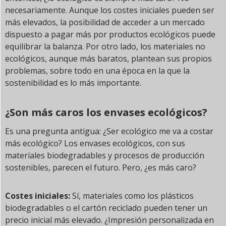
necesariamente. Aunque los costes iniciales pueden ser
más elevados, la posibilidad de acceder a un mercado
dispuesto a pagar más por productos ecológicos puede
equilibrar la balanza. Por otro lado, los materiales no
ecológicos, aunque más baratos, plantean sus propios
problemas, sobre todo en una época en la que la
sostenibilidad es lo más importante.
¿Son más caros los envases ecológicos?
Es una pregunta antigua: ¿Ser ecológico me va a costar
más ecológico? Los envases ecológicos, con sus
materiales biodegradables y procesos de producción
sostenibles, parecen el futuro. Pero, ¿es más caro?
Costes iniciales:
Sí, materiales como los plásticos
biodegradables o el cartón reciclado pueden tener un
precio inicial más elevado. ¿Impresión personalizada en