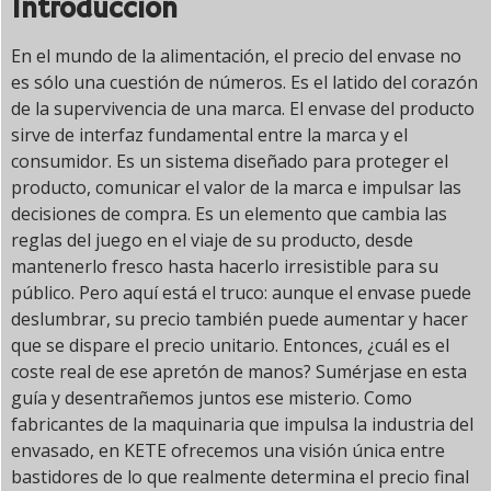
Introducción
En el mundo de la alimentación, el precio del envase no
es sólo una cuestión de números. Es el latido del corazón
de la supervivencia de una marca. El envase del producto
sirve de interfaz fundamental entre la marca y el
consumidor. Es un sistema diseñado para proteger el
producto, comunicar el valor de la marca e impulsar las
decisiones de compra. Es un elemento que cambia las
reglas del juego en el viaje de su producto, desde
mantenerlo fresco hasta hacerlo irresistible para su
público. Pero aquí está el truco: aunque el envase puede
deslumbrar, su precio también puede aumentar y hacer
que se dispare el precio unitario. Entonces, ¿cuál es el
coste real de ese apretón de manos? Sumérjase en esta
guía y desentrañemos juntos ese misterio. Como
fabricantes de la maquinaria que impulsa la industria del
envasado, en KETE ofrecemos una visión única entre
bastidores de lo que realmente determina el precio final