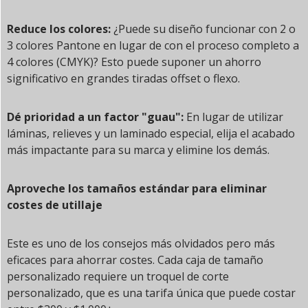
Reduce los colores:
¿Puede su diseño funcionar con 2 o
3 colores Pantone en lugar de con el proceso completo a
4 colores (CMYK)? Esto puede suponer un ahorro
significativo en grandes tiradas offset o flexo.
Dé prioridad a un factor "guau":
En lugar de utilizar
láminas, relieves y un laminado especial, elija el acabado
más impactante para su marca y elimine los demás.
Aproveche los tamaños estándar para eliminar
costes de utillaje
Este es uno de los consejos más olvidados pero más
eficaces para ahorrar costes. Cada caja de tamaño
personalizado requiere un troquel de corte
personalizado, que es una tarifa única que puede costar