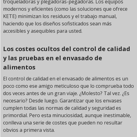
troqueladoras y plegadoras-pegadoras. Los equipos
modernos y eficientes (como las soluciones que ofrece
KETE) minimizan los residuos y el trabajo manual,
haciendo que los diseños sofisticados sean más
accesibles y asequibles para usted.
Los costes ocultos del control de calidad
y las pruebas en el envasado de
alimentos
El control de calidad en el envasado de alimentos es un
poco como ese amigo meticuloso que lo comprueba todo
dos veces antes de un gran viaje. ¿Molesto? Tal vez. ¿Es
necesario? Desde luego. Garantizar que los envases
cumplen todas las normas de calidad y seguridad es
primordial. Pero esta minuciosidad, aunque inestimable,
conlleva una serie de costes que pueden no resultar
obvios a primera vista.