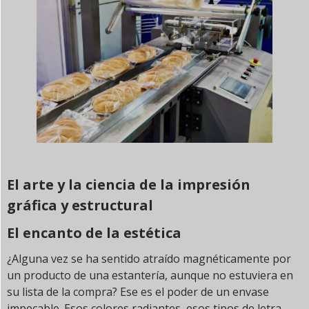
El arte y la ciencia de la impresión
gráfica y estructural
El encanto de la estética
¿Alguna vez se ha sentido atraído magnéticamente por
un producto de una estantería, aunque no estuviera en
su lista de la compra? Ese es el poder de un envase
impecable. Esos colores radiantes, esos tipos de letra