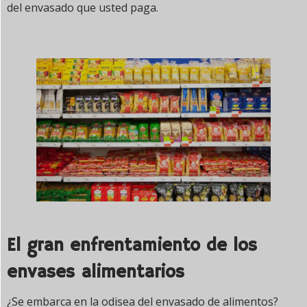
del envasado que usted paga.
El gran enfrentamiento de los
envases alimentarios
¿Se embarca en la odisea del envasado de alimentos?