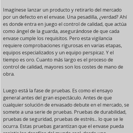
Imagínese lanzar un producto y retirarlo del mercado
por un defecto en el envase. Una pesadilla, ¿verdad? Ahí
es donde entra en juego el control de calidad, que actúa
como ángel de la guarda, asegurándose de que cada
envase cumple los requisitos. Pero esta vigilancia
requiere comprobaciones rigurosas en varias etapas,
equipos especializados y un equipo perspicaz. Y el
tiempo es oro. Cuanto más largo es el proceso de
control de calidad, mayores son los costes de mano de
obra.
Luego está la fase de pruebas. Es como el ensayo
general antes del gran espectáculo. Antes de que
cualquier solución de envasado debute en el mercado, se
somete a una serie de pruebas. Pruebas de durabilidad,
pruebas de seguridad, pruebas de estrés... lo que se le
ocurra. Estas pruebas garantizan que el envase pueda