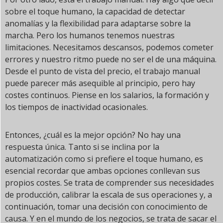
sobre el toque humano, la capacidad de detectar
anomalías y la flexibilidad para adaptarse sobre la
marcha. Pero los humanos tenemos nuestras
limitaciones. Necesitamos descansos, podemos cometer
errores y nuestro ritmo puede no ser el de una máquina.
Desde el punto de vista del precio, el trabajo manual
puede parecer más asequible al principio, pero hay
costes continuos. Piense en los salarios, la formación y
los tiempos de inactividad ocasionales.
Entonces, ¿cuál es la mejor opción? No hay una
respuesta única. Tanto si se inclina por la
automatización como si prefiere el toque humano, es
esencial recordar que ambas opciones conllevan sus
propios costes. Se trata de comprender sus necesidades
de producción, calibrar la escala de sus operaciones y, a
continuación, tomar una decisión con conocimiento de
causa. Y en el mundo de los negocios, se trata de sacar el