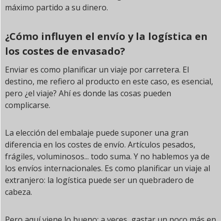
máximo partido a su dinero.
¿Cómo influyen el envío y la logística en
los costes de envasado?
Enviar es como planificar un viaje por carretera. El
destino, me refiero al producto en este caso, es esencial,
pero ¿el viaje? Ahí es donde las cosas pueden
complicarse.
La elección del embalaje puede suponer una gran
diferencia en los costes de envío. Artículos pesados,
frágiles, voluminosos... todo suma. Y no hablemos ya de
los envíos internacionales. Es como planificar un viaje al
extranjero: la logística puede ser un quebradero de
cabeza.
Pero aquí viene lo bueno: a veces, gastar un poco más en