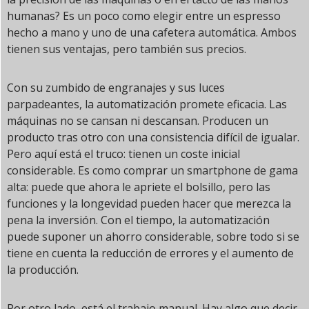
humanas? Es un poco como elegir entre un espresso
hecho a mano y uno de una cafetera automática. Ambos
tienen sus ventajas, pero también sus precios.
Con su zumbido de engranajes y sus luces
parpadeantes, la automatización promete eficacia. Las
máquinas no se cansan ni descansan. Producen un
producto tras otro con una consistencia difícil de igualar.
Pero aquí está el truco: tienen un coste inicial
considerable. Es como comprar un smartphone de gama
alta: puede que ahora le apriete el bolsillo, pero las
funciones y la longevidad pueden hacer que merezca la
pena la inversión. Con el tiempo, la automatización
puede suponer un ahorro considerable, sobre todo si se
tiene en cuenta la reducción de errores y el aumento de
la producción.
Por otro lado, está el trabajo manual. Hay algo que decir