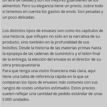
alimentos. Pero su elegancia tiene un precio, sobre todo
si tenemos en cuenta los gastos de envío. Son pesadas y
un poco delicadas.
Los distintos tipos de envases son como los capítulos de
una historia, que influyen no sólo en la narrativa de su
producto, sino también en la profundidad de sus
bolsillos. Desde la historia de las materias primas hasta
la epopeya de las cadenas de suministro y el telón final
de la entrega, la elección del envase es el director de su
obra presupuestaria.
Para que tenga una visión financiera más clara, aquí
tiene una tabla de referencia rápida en la que se
comparan los tipos de envases más comunes con sus
rangos de costes unitarios estimados. Estos precios
suelen reflejar una cantidad de pedido estándar de unas
5.000 unidades.