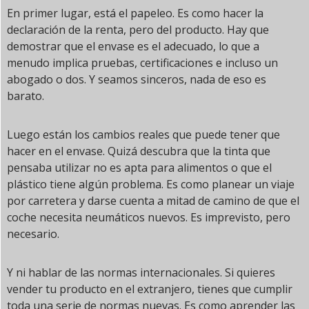
En primer lugar, está el papeleo. Es como hacer la
declaración de la renta, pero del producto. Hay que
demostrar que el envase es el adecuado, lo que a
menudo implica pruebas, certificaciones e incluso un
abogado o dos. Y seamos sinceros, nada de eso es
barato.
Luego están los cambios reales que puede tener que
hacer en el envase. Quizá descubra que la tinta que
pensaba utilizar no es apta para alimentos o que el
plástico tiene algún problema. Es como planear un viaje
por carretera y darse cuenta a mitad de camino de que el
coche necesita neumáticos nuevos. Es imprevisto, pero
necesario.
Y ni hablar de las normas internacionales. Si quieres
vender tu producto en el extranjero, tienes que cumplir
toda una serie de normas nuevas. Es como aprender las