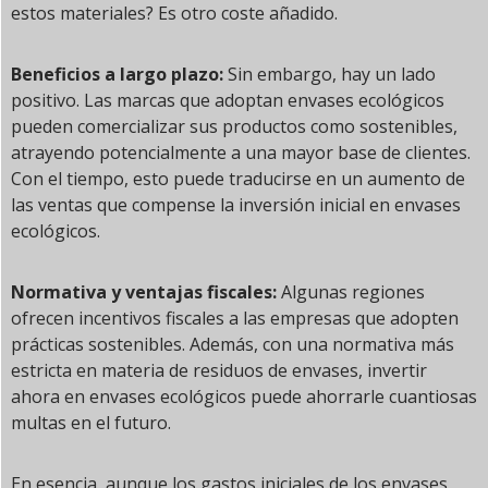
estos materiales? Es otro coste añadido.
Beneficios a largo plazo:
Sin embargo, hay un lado
positivo. Las marcas que adoptan envases ecológicos
pueden comercializar sus productos como sostenibles,
atrayendo potencialmente a una mayor base de clientes.
Con el tiempo, esto puede traducirse en un aumento de
las ventas que compense la inversión inicial en envases
ecológicos.
Normativa y ventajas fiscales:
Algunas regiones
ofrecen incentivos fiscales a las empresas que adopten
prácticas sostenibles. Además, con una normativa más
estricta en materia de residuos de envases, invertir
ahora en envases ecológicos puede ahorrarle cuantiosas
multas en el futuro.
En esencia, aunque los gastos iniciales de los envases