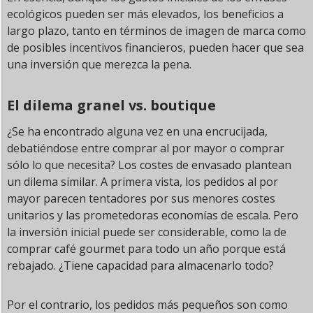
ecológicos pueden ser más elevados, los beneficios a
largo plazo, tanto en términos de imagen de marca como
de posibles incentivos financieros, pueden hacer que sea
una inversión que merezca la pena.
El dilema granel vs. boutique
¿Se ha encontrado alguna vez en una encrucijada,
debatiéndose entre comprar al por mayor o comprar
sólo lo que necesita? Los costes de envasado plantean
un dilema similar. A primera vista, los pedidos al por
mayor parecen tentadores por sus menores costes
unitarios y las prometedoras economías de escala. Pero
la inversión inicial puede ser considerable, como la de
comprar café gourmet para todo un año porque está
rebajado. ¿Tiene capacidad para almacenarlo todo?
Por el contrario, los pedidos más pequeños son como