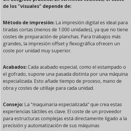
de los "visuales" depende de:
Método de impresión:
La impresión digital es ideal para
tiradas cortas (menos de 1.000 unidades), ya que no tiene
costes de preparación de planchas. Para trabajos más
grandes, la impresión offset y flexográfica ofrecen un
coste por unidad muy superior.
Acabados:
Cada acabado especial, como el estampado o
el gofrado, supone una pasada distinta por una máquina
especializada. Esto añade tiempo de proceso, mano de
obra y costes de utillaje para cada unidad.
Consejo:
La "maquinaria especializada" que crea estas
experiencias táctiles es clave. El coste de un proveedor
para estructuras complejas está directamente ligado a la
precisión y automatización de sus máquinas