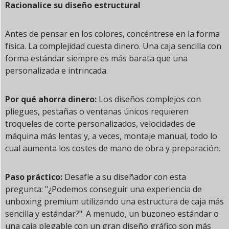
Racionalice su diseño estructural
Antes de pensar en los colores, concéntrese en la forma
física. La complejidad cuesta dinero. Una caja sencilla con
forma estándar siempre es más barata que una
personalizada e intrincada.
Por qué ahorra dinero:
Los diseños complejos con
pliegues, pestañas o ventanas únicos requieren
troqueles de corte personalizados, velocidades de
máquina más lentas y, a veces, montaje manual, todo lo
cual aumenta los costes de mano de obra y preparación.
Paso práctico:
Desafíe a su diseñador con esta
pregunta: "¿Podemos conseguir una experiencia de
unboxing premium utilizando una estructura de caja más
sencilla y estándar?". A menudo, un buzoneo estándar o
una caja plegable con un gran diseño gráfico son más