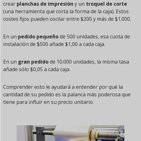
crear
planchas de impresión
y un
troquel de corte
(una herramienta que corta la forma de la caja). Estos
costes fijos pueden oscilar entre $200 y más de $1.000.
En un
pedido pequeño
de 500 unidades, esa cuota de
instalación de $500 añade $1,00 a cada caja.
En un
gran pedido
de 10.000 unidades, la misma tasa
añade sólo $0,05 a cada caja.
Comprender esto le ayudará a entender por qué la
cantidad de su pedido es la palanca más poderosa que
tiene para influir en su precio unitario.