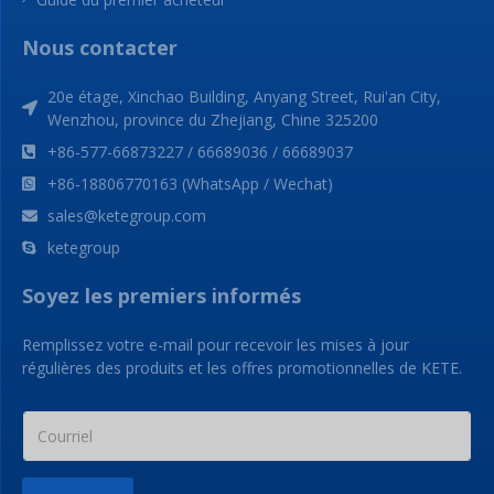
Nous contacter
20e étage, Xinchao Building, Anyang Street, Rui'an City,
Wenzhou, province du Zhejiang, Chine 325200
+86-577-66873227 / 66689036 / 66689037
+86-18806770163 (WhatsApp / Wechat)
sales@ketegroup.com
ketegroup
Soyez les premiers informés
Remplissez votre e-mail pour recevoir les mises à jour
régulières des produits et les offres promotionnelles de KETE.