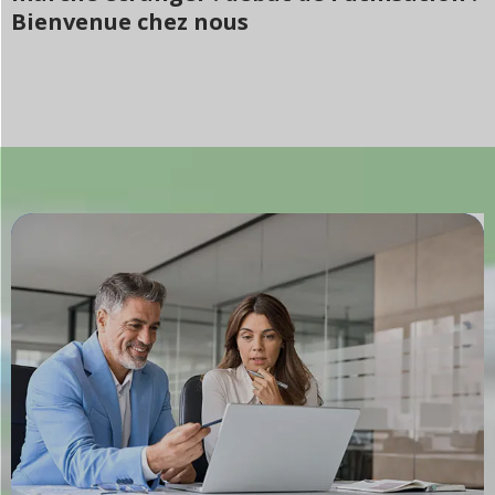
Bienvenue chez nous