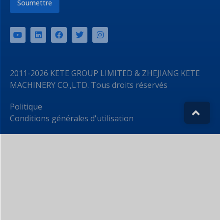
Soumettre
2011-2026 KETE GROUP LIMITED & ZHEJIANG KETE
MACHINERY CO.,LTD. Tous droits réservés
Politique
Conditions générales d'utilisation