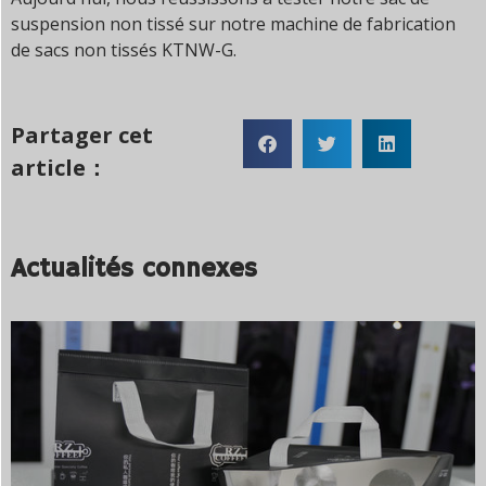
suspension non tissé sur notre machine de fabrication
de sacs non tissés KTNW-G.
Partager cet
article：
Actualités connexes