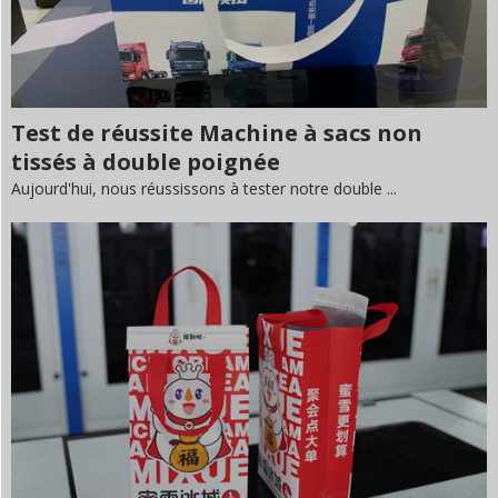
Test de réussite Machine à sacs non
tissés à double poignée
Aujourd'hui, nous réussissons à tester notre double ...