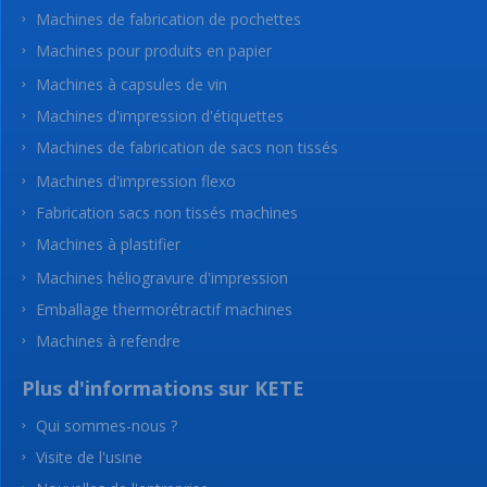
Machines de fabrication de pochettes
Machines pour produits en papier
Machines à capsules de vin
Machines d'impression d'étiquettes
Machines de fabrication de sacs non tissés
Machines d'impression flexo
Fabrication sacs non tissés machines
Machines à plastifier
Machines héliogravure d'impression
Emballage thermorétractif machines
Machines à refendre
Plus d'informations sur KETE
Qui sommes-nous ?
Visite de l'usine