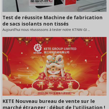
Test de réussite Machine de fabrication
de sacs isolants non tissés
Aujourd'hui nous réussissons à tester notre KTNW-GI ...
KETE Nouveau bureau de vente sur le
marché étranger : début de l'utilisation !