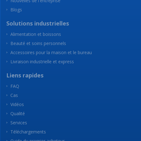
Nouvelles de l'entreprise
Blogs
Solutions industrielles
Alimentation et boissons
Beauté et soins personnels
Accessoires pour la maison et le bureau
Livraison industrielle et express
Liens rapides
FAQ
Cas
Vidéos
Qualité
Services
Téléchargements
Guide du premier acheteur