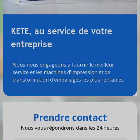
KETE, au service de votre
entreprise
Nous nous engageons à fournir le meilleur
service et les machines d'impression et de
transformation d'emballages les plus rentables.
Prendre contact
Nous vous répondrons dans les 24 heures