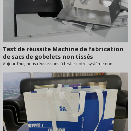
Test de réussite Machine de fabrication
de sacs de gobelets non tissés
Aujourd'hui, nous réussissons à tester notre système non ...