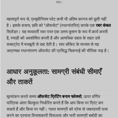
पथ।
महत्वपूर्ण रूप से, एल्यूमीनियम प्लेट कभी भी अंतिम कागज को छूती नहीं
है। इसके बजाय, छवि को "ऑफसेट" (स्थानांतरित) करके एक
रबर कंबल
सिलेंडर। यह मध्यवर्ती रबर परत एक उत्तम कुशन के रूप में कार्य करती
है, स्याही को अवशोषित करती है और अत्यधिक दबाव के तहत उसे
सब्सट्रेट में मजबूती से दबा देती है। रबर ब्लैंकेट के माध्यम से यह
अप्रत्यक्ष स्थानांतरण ऑफसेट की प्रसिद्ध चिकनाई की भौतिक जड़ है।
आधार अनुकूलता: सामग्री संबंधी सीमाएँ
और ताकतें
मूल्यांकन करते समय
ऑफसेट प्रिंटिंग बनाम फ्लेक्सो
, ऊपर वर्णित
यांत्रिक अंतर बिल्कुल निर्धारित करते हैं कि आप किस पर प्रिंट कर
सकते हैं और किस पर नहीं। गलत सामग्री को प्रेस से जबरदस्ती पास
करने का प्रयास विनाशकारी विफलता और भारी सामग्री बर्बादी का