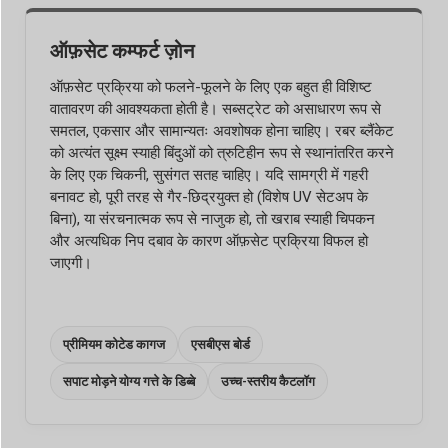
ऑफ़सेट कम्फर्ट ज़ोन
ऑफ़सेट प्रक्रिया को फलने-फूलने के लिए एक बहुत ही विशिष्ट
वातावरण की आवश्यकता होती है। सब्सट्रेट को असाधारण रूप से
समतल, एकसार और सामान्यतः अवशोषक होना चाहिए। रबर ब्लैंकेट
को अत्यंत सूक्ष्म स्याही बिंदुओं को त्रुटिहीन रूप से स्थानांतरित करने
के लिए एक चिकनी, सुसंगत सतह चाहिए। यदि सामग्री में गहरी
बनावट हो, पूरी तरह से गैर-छिद्रयुक्त हो (विशेष UV सेटअप के
बिना), या संरचनात्मक रूप से नाजुक हो, तो खराब स्याही चिपकन
और अत्यधिक निप दबाव के कारण ऑफ़सेट प्रक्रिया विफल हो
जाएगी।
प्रीमियम कोटेड कागज
एसबीएस बोर्ड
सपाट मोड़ने योग्य गत्ते के डिब्बे
उच्च-स्तरीय कैटलॉग