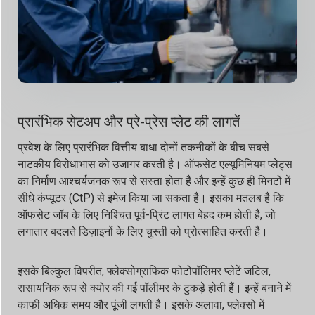
प्रारंभिक सेटअप और प्रे-प्रेस प्लेट की लागतें
प्रवेश के लिए प्रारंभिक वित्तीय बाधा दोनों तकनीकों के बीच सबसे
नाटकीय विरोधाभास को उजागर करती है। ऑफसेट एल्यूमिनियम प्लेट्स
का निर्माण आश्चर्यजनक रूप से सस्ता होता है और इन्हें कुछ ही मिनटों में
सीधे कंप्यूटर (CtP) से इमेज किया जा सकता है। इसका मतलब है कि
ऑफसेट जॉब के लिए निश्चित पूर्व-प्रिंट लागत बेहद कम होती है, जो
लगातार बदलते डिज़ाइनों के लिए चुस्ती को प्रोत्साहित करती है।
इसके बिल्कुल विपरीत, फ्लेक्सोग्राफिक फोटोपॉलिमर प्लेटें जटिल,
रासायनिक रूप से क्योर की गई पॉलीमर के टुकड़े होती हैं। इन्हें बनाने में
काफी अधिक समय और पूंजी लगती है। इसके अलावा, फ्लेक्सो में