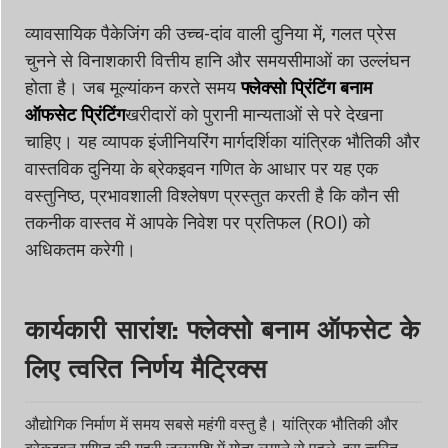
व्यावसायिक पैकेजिंग की उच्च-दांव वाली दुनिया में, गलत प्रेस
चुनने से विनाशकारी वित्तीय हानि और समयसीमाओं का उल्लंघन
होता है। जब मूल्यांकन करते समय
फ्लेक्सो प्रिंटिंग बनाम
ऑफसेट प्रिंटिंग
खरीदारों को पुरानी मान्यताओं से परे देखना
चाहिए। यह व्यापक इंजीनियरिंग मार्गदर्शिका यांत्रिक भौतिकी और
वास्तविक दुनिया के ब्रेकइवन गणित के आधार पर यह एक
वस्तुनिष्ठ, प्रभावशाली विश्लेषण प्रस्तुत करती है कि कौन सी
तकनीक वास्तव में आपके निवेश पर प्रतिफल (ROI) को
अधिकतम करेगी।
कार्यकारी सारांश: फ्लेक्सो बनाम ऑफसेट के
लिए त्वरित निर्णय मैट्रिक्स
औद्योगिक निर्माण में समय सबसे महंगी वस्तु है। यांत्रिक भौतिकी और