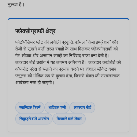
नुस्खा है।
फ्लेक्सोग्राफी क्षेत्र
फोटोपॉलिमर प्लेट की लचीली प्रकृति, कोमल "किस इम्प्रेशन" और
तेजी से सूखने वाली तरल स्याही के साथ मिलकर फ्लेक्सोग्राफी को
गैर-शोषक और असमान सतहों का निर्विवाद राजा बना देती है।
लहरदार बोर्ड उद्योग में यह लगभग अनिवार्य है। लहरदार कार्डबोर्ड को
ऑफसेट प्रेस से चलाने का प्रयास करने पर विशाल ब्लैंकेट दबाव
फ्लूट्स को भौतिक रूप से कुचल देगा, जिससे बॉक्स की संरचनात्मक
अखंडता नष्ट हो जाएगी।
प्लास्टिक फिल्में
धात्विक पन्नी
लहरदार बोर्ड
सिकुड़ने वाले आस्तीन
चिपकने वाले लेबल