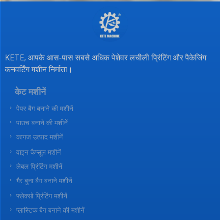
KETE, आपके आस-पास सबसे अधिक पेशेवर लचीली प्रिंटिंग और पैकेजिंग
कनवर्टिंग मशीन निर्माता।
केट मशीनें
पेपर बैग बनाने की मशीनें
पाउच बनाने की मशीनें
कागज उत्पाद मशीनें
वाइन कैप्सूल मशीनें
लेबल प्रिंटिंग मशीनें
गैर बुना बैग बनाने मशीनें
फ्लेक्सो प्रिंटिंग मशीनें
प्लास्टिक बैग बनाने की मशीनें