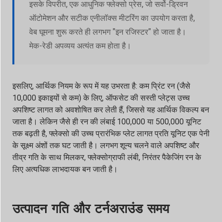
इसके विपरीत, एक आधुनिक फ्लेक्सो प्रेस, जो सर्वो-ड्रिवन
ऑटोमेशन और सटीक एनीलॉक्स मीटरिंग का उपयोग करता है,
वेब घूमना शुरू करते ही लगभग "इन रजिस्टर" हो जाता है।
मेक-रेडी अपव्यय अत्यंत कम होता है।
इसलिए, आर्थिक नियम के रूप में यह उभरता है: कम प्रिंट रन (जैसे
10,000 इकाइयों से कम) के लिए, ऑफसेट की सस्ती प्लेट्स उच्च
अपशिष्ट लागत को अवशोषित कर लेती हैं, जिससे यह आर्थिक विकल्प बन
जाता है। लेकिन जैसे ही रन की लंबाई 100,000 या 500,000 यूनिट
तक बढ़ती है, फ्लेक्सो की उच्च प्रारंभिक प्लेट लागत प्रति यूनिट एक पेनी
के सूक्ष्म अंशों तक घट जाती है। लगभग शून्य चलने वाले अपशिष्ट और
तीव्र गति के साथ मिलकर, फ्लेक्सोग्राफी लंबी, निरंतर पैकेजिंग रन के
लिए अत्यधिक लाभदायक बन जाती है।
उत्पादन गति और टर्नअराउंड समय