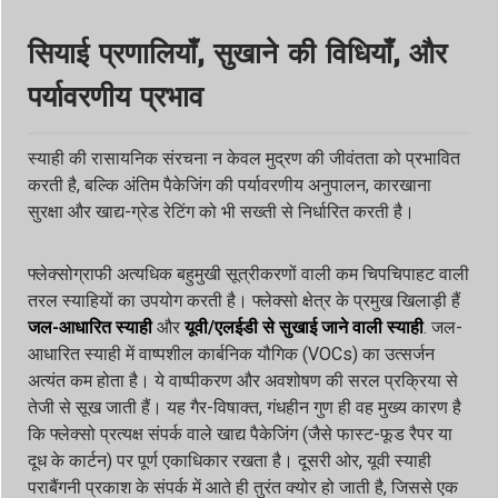
सियाई प्रणालियाँ, सुखाने की विधियाँ, और
पर्यावरणीय प्रभाव
स्याही की रासायनिक संरचना न केवल मुद्रण की जीवंतता को प्रभावित
करती है, बल्कि अंतिम पैकेजिंग की पर्यावरणीय अनुपालन, कारखाना
सुरक्षा और खाद्य-ग्रेड रेटिंग को भी सख्ती से निर्धारित करती है।
फ्लेक्सोग्राफी अत्यधिक बहुमुखी सूत्रीकरणों वाली कम चिपचिपाहट वाली
तरल स्याहियों का उपयोग करती है। फ्लेक्सो क्षेत्र के प्रमुख खिलाड़ी हैं
जल-आधारित स्याही
और
यूवी/एलईडी से सुखाई जाने वाली स्याही
. जल-
आधारित स्याही में वाष्पशील कार्बनिक यौगिक (VOCs) का उत्सर्जन
अत्यंत कम होता है। ये वाष्पीकरण और अवशोषण की सरल प्रक्रिया से
तेजी से सूख जाती हैं। यह गैर-विषाक्त, गंधहीन गुण ही वह मुख्य कारण है
कि फ्लेक्सो प्रत्यक्ष संपर्क वाले खाद्य पैकेजिंग (जैसे फास्ट-फूड रैपर या
दूध के कार्टन) पर पूर्ण एकाधिकार रखता है। दूसरी ओर, यूवी स्याही
पराबैंगनी प्रकाश के संपर्क में आते ही तुरंत क्योर हो जाती है, जिससे एक