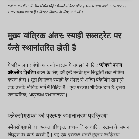
*नोट: वास्तविक वित्तीय टिपिंग पॉइंट मेक-रेडी वेस्ट और इन-लाइन क्षमताओं के आधार पर
उतार-चढ़ाव करता है। विस्तृत विवरण के लिए आगे पढ़ें।
मुख्य यांत्रिक अंतर: स्याही सब्सट्रेट पर
कैसे स्थानांतरित होती है
में परिचालन संबंधी अंतर को वास्तव में समझने के लिए
फ्लेक्सो बनाम
ऑफसेट प्रिंटिंग
बहस के लिए हमें इन्हें उनके मूल सिद्धांतों तक सीमित
करना होगा। मूल विभाजन स्याही के भंडार से अंतिम पैकेजिंग सामग्री
तक उसके भौतिक मार्ग में निहित है। एक प्रत्यक्ष भौतिक छाप है; दूसरा
रासायनिक, अप्रत्यक्ष स्थानांतरण।
फ्लेक्सोग्राफी की प्रत्यक्ष स्थानांतरण प्रक्रिया
फ्लेक्सोग्राफी एक अत्यंत परिष्कृत, उच्च-गति स्वचालित स्टाम्प के समान
सिद्धांत पर कार्य करती है। यह एक
प्रत्यक्ष रोटरी मुद्रण प्रक्रिया