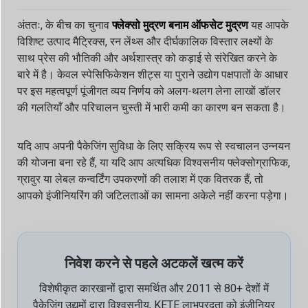
अंततः, के बीच का चुनाव
फ्लेक्सो मुद्रण बनाम ऑफसेट मुद्रण
यह आपके
विशिष्ट उत्पाद मैट्रिक्स, रन लेंथ्स और दीर्घकालिक विस्तार लक्ष्यों के
साथ प्रेस की भौतिकी और अर्थशास्त्र को कड़ाई से संरेखित करने के
बारे में है। केवल स्पेसिफिकेशन शीट्स या पुराने उद्योग पक्षपातों के आधार
पर इस महत्वपूर्ण पूंजीगत व्यय निर्णय को अलग-थलग लेना लाखों डॉलर
की गलतियाँ और परिचालन चुस्ती में भारी कमी का कारण बन सकता है।
यदि आप अपनी पैकेजिंग सुविधा के लिए सक्रिय रूप से स्वचालन उन्नयन
की योजना बना रहे हैं, या यदि आप अत्यधिक विश्वसनीय फ्लेक्सोग्राफिक,
ग्रावुर या लेबल कन्वर्टिंग उपकरणों की तलाश में एक वितरक हैं, तो
आपको इंजीनियरिंग की जटिलताओं का सामना अकेले नहीं करना पड़ेगा।
निवेश करने से पहले अटकलें खत्म करें
विशेषीकृत कारखानों द्वारा समर्थित और 2011 से 80+ देशों में
पैकेजिंग उद्यमों द्वारा विश्वसनीय, KETE लाभप्रदता को इंजीनियर