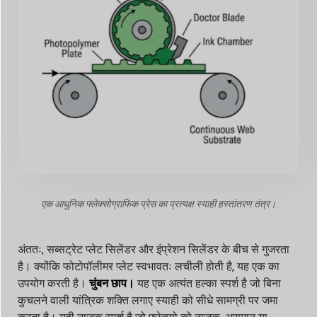
एक आधुनिक फ्लेक्सोग्राफिक प्रेस का प्रत्यक्ष स्याही हस्तांतरण तंत्र।
अंततः, सब्सट्रेट प्लेट सिलेंडर और इंप्रेशन सिलेंडर के बीच से गुजरता
है। क्योंकि फोटोपॉलीमर प्लेट स्वभावतः लचीली होती है, यह एक का
उपयोग करती है।
चुंबन छाप।
यह एक अत्यंत हल्का स्पर्श है जो बिना
कुचलने वाली यांत्रिक शक्ति लगाए स्याही को सीधे सामग्री पर जमा