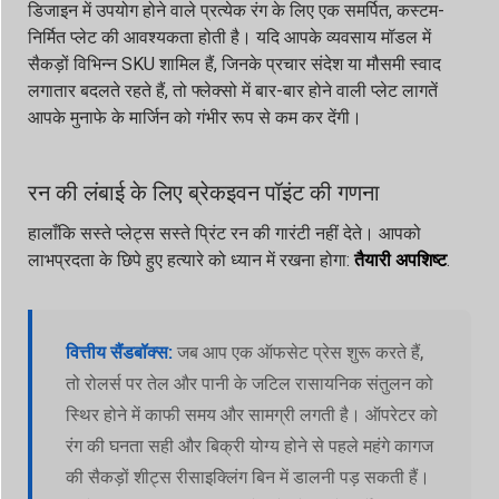
डिजाइन में उपयोग होने वाले प्रत्येक रंग के लिए एक समर्पित, कस्टम-
निर्मित प्लेट की आवश्यकता होती है। यदि आपके व्यवसाय मॉडल में
सैकड़ों विभिन्न SKU शामिल हैं, जिनके प्रचार संदेश या मौसमी स्वाद
लगातार बदलते रहते हैं, तो फ्लेक्सो में बार-बार होने वाली प्लेट लागतें
आपके मुनाफे के मार्जिन को गंभीर रूप से कम कर देंगी।
रन की लंबाई के लिए ब्रेकइवन पॉइंट की गणना
हालाँकि सस्ते प्लेट्स सस्ते प्रिंट रन की गारंटी नहीं देते। आपको
लाभप्रदता के छिपे हुए हत्यारे को ध्यान में रखना होगा:
तैयारी अपशिष्ट
.
वित्तीय सैंडबॉक्स:
जब आप एक ऑफसेट प्रेस शुरू करते हैं,
तो रोलर्स पर तेल और पानी के जटिल रासायनिक संतुलन को
स्थिर होने में काफी समय और सामग्री लगती है। ऑपरेटर को
रंग की घनता सही और बिक्री योग्य होने से पहले महंगे कागज
की सैकड़ों शीट्स रीसाइक्लिंग बिन में डालनी पड़ सकती हैं।