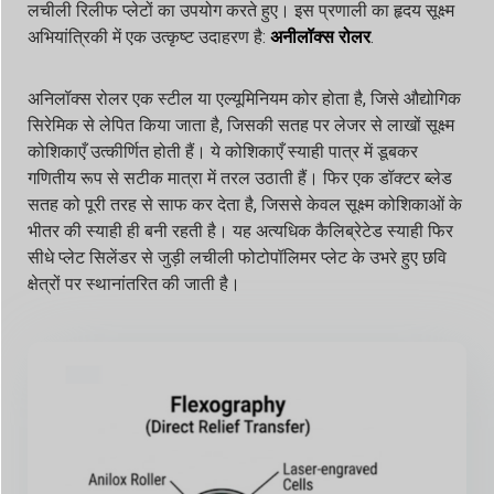
लचीली रिलीफ प्लेटों का उपयोग करते हुए। इस प्रणाली का हृदय सूक्ष्म
अभियांत्रिकी में एक उत्कृष्ट उदाहरण है:
अनीलॉक्स रोलर
.
अनिलॉक्स रोलर एक स्टील या एल्यूमिनियम कोर होता है, जिसे औद्योगिक
सिरेमिक से लेपित किया जाता है, जिसकी सतह पर लेजर से लाखों सूक्ष्म
कोशिकाएँ उत्कीर्णित होती हैं। ये कोशिकाएँ स्याही पात्र में डूबकर
गणितीय रूप से सटीक मात्रा में तरल उठाती हैं। फिर एक डॉक्टर ब्लेड
सतह को पूरी तरह से साफ कर देता है, जिससे केवल सूक्ष्म कोशिकाओं के
भीतर की स्याही ही बनी रहती है। यह अत्यधिक कैलिब्रेटेड स्याही फिर
सीधे प्लेट सिलेंडर से जुड़ी लचीली फोटोपॉलिमर प्लेट के उभरे हुए छवि
क्षेत्रों पर स्थानांतरित की जाती है।