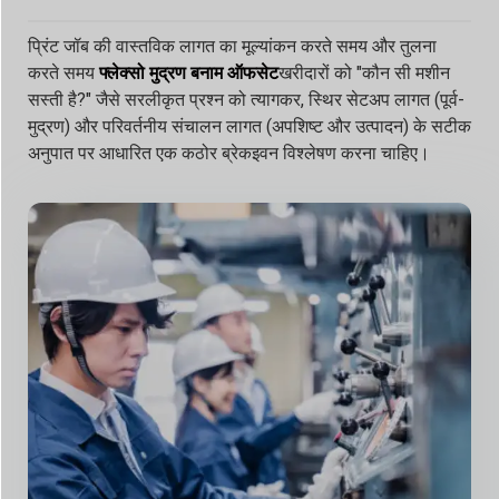
प्रिंट जॉब की वास्तविक लागत का मूल्यांकन करते समय और तुलना
करते समय
फ्लेक्सो मुद्रण बनाम ऑफसेट
खरीदारों को "कौन सी मशीन
सस्ती है?" जैसे सरलीकृत प्रश्न को त्यागकर, स्थिर सेटअप लागत (पूर्व-
मुद्रण) और परिवर्तनीय संचालन लागत (अपशिष्ट और उत्पादन) के सटीक
अनुपात पर आधारित एक कठोर ब्रेकइवन विश्लेषण करना चाहिए।