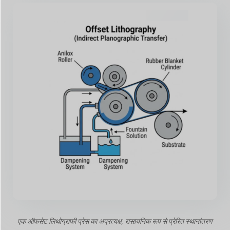
एक ऑफसेट लिथोग्राफी प्रेस का अप्रत्यक्ष, रासायनिक रूप से प्रेरित स्थानांतरण