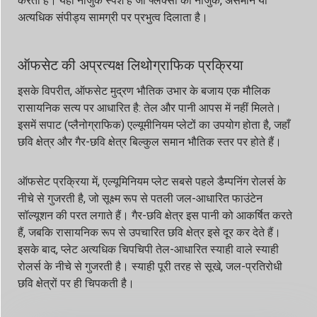
करता है। यही नाजुक स्पर्श है जो फ्लेक्सो को नाजुक, असमान या
अत्यधिक संपीड्य सामग्री पर प्रभुत्व दिलाता है।
ऑफसेट की अप्रत्यक्ष लिथोग्राफिक प्रक्रिया
इसके विपरीत, ऑफसेट मुद्रण भौतिक उभार के बजाय एक मौलिक
रासायनिक सत्य पर आधारित है: तेल और पानी आपस में नहीं मिलते।
इसमें सपाट (प्लैनोग्राफिक) एल्यूमीनियम प्लेटों का उपयोग होता है, जहाँ
छवि क्षेत्र और गैर-छवि क्षेत्र बिल्कुल समान भौतिक स्तर पर होते हैं।
ऑफसेट प्रक्रिया में, एल्यूमिनियम प्लेट सबसे पहले डैम्पनिंग रोलर्स के
नीचे से गुजरती है, जो सूक्ष्म रूप से पतली जल-आधारित फाउंटेन
सॉल्यूशन की परत लगाते हैं। गैर-छवि क्षेत्र इस पानी को आकर्षित करते
हैं, जबकि रासायनिक रूप से उपचारित छवि क्षेत्र इसे दूर कर देते हैं।
इसके बाद, प्लेट अत्यधिक चिपचिपी तेल-आधारित स्याही वाले स्याही
रोलर्स के नीचे से गुजरती है। स्याही पूरी तरह से सूखे, जल-प्रतिरोधी
छवि क्षेत्रों पर ही चिपकती है।