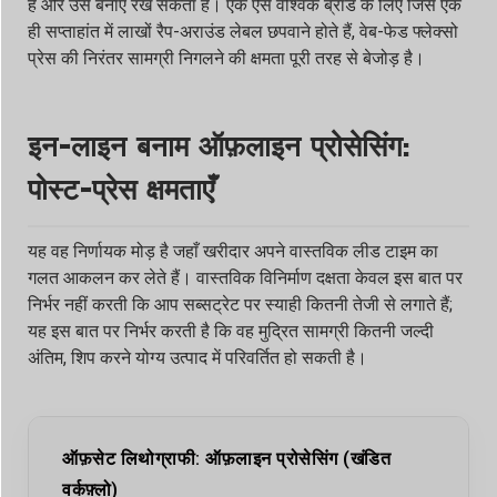
है और उसे बनाए रख सकता है। एक ऐसे वैश्विक ब्रांड के लिए जिसे एक
ही सप्ताहांत में लाखों रैप-अराउंड लेबल छपवाने होते हैं, वेब-फेड फ्लेक्सो
प्रेस की निरंतर सामग्री निगलने की क्षमता पूरी तरह से बेजोड़ है।
इन-लाइन बनाम ऑफ़लाइन प्रोसेसिंग:
पोस्ट-प्रेस क्षमताएँ
यह वह निर्णायक मोड़ है जहाँ खरीदार अपने वास्तविक लीड टाइम का
गलत आकलन कर लेते हैं। वास्तविक विनिर्माण दक्षता केवल इस बात पर
निर्भर नहीं करती कि आप सब्सट्रेट पर स्याही कितनी तेजी से लगाते हैं;
यह इस बात पर निर्भर करती है कि वह मुद्रित सामग्री कितनी जल्दी
अंतिम, शिप करने योग्य उत्पाद में परिवर्तित हो सकती है।
ऑफ़सेट लिथोग्राफी: ऑफ़लाइन प्रोसेसिंग (खंडित
वर्कफ़्लो)