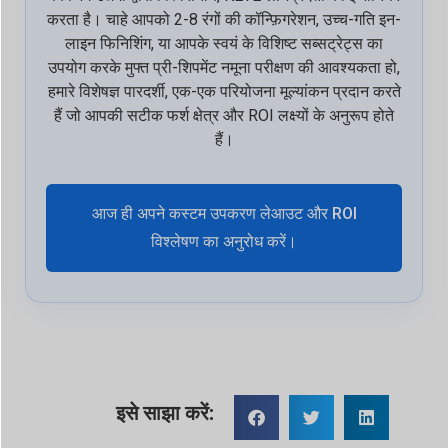
करता है। चाहे आपको 2-8 रंगों की कॉन्फ़िगरेशन, उच्च-गति इन-
लाइन फिनिशिंग, या आपके स्वयं के विशिष्ट सब्सट्रेट्स का
उपयोग करके मुफ्त प्री-शिपमेंट नमूना परीक्षण की आवश्यकता हो,
हमारे विशेषज्ञ पारदर्शी, एक-एक परियोजना मूल्यांकन प्रदान करते
हैं जो आपकी सटीक फर्श क्षेत्र और ROI लक्ष्यों के अनुरूप होते
हैं।
आज ही अपने कस्टम उपकरण लेआउट और ROI
विश्लेषण का अनुरोध करें।
इसे साझा करें: