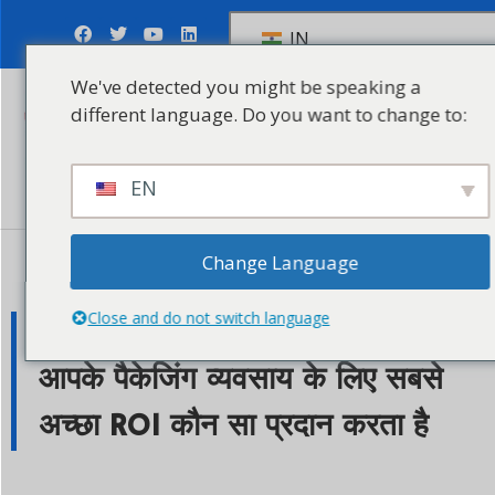
IN
We've detected you might be speaking a
different language. Do you want to change to:
जांच भेजें
EN
Change Language
२६ मार्च, २०२६
Close and do not switch language
फ्लेक्सो प्रिंटिंग बनाम ऑफसेट प्रिंटिंग:
आपके पैकेजिंग व्यवसाय के लिए सबसे
अच्छा ROI कौन सा प्रदान करता है