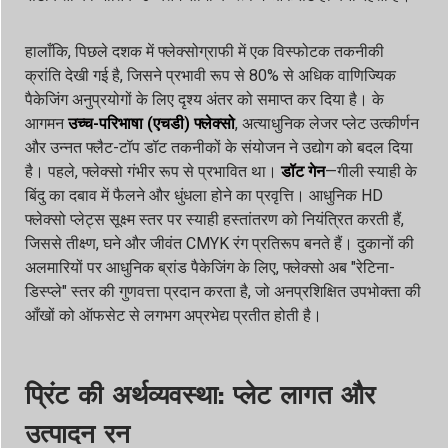
हालाँकि, पिछले दशक में फ्लेक्सोग्राफी में एक विस्फोटक तकनीकी
क्रांति देखी गई है, जिसने प्रभावी रूप से 80% से अधिक वाणिज्यिक
पैकेजिंग अनुप्रयोगों के लिए दृश्य अंतर को समाप्त कर दिया है। के
आगमन
उच्च-परिभाषा (एचडी) फ्लेक्सो
, अत्याधुनिक लेजर प्लेट उत्कीर्णन
और उन्नत फ्लैट-टॉप डॉट तकनीकों के संयोजन ने उद्योग को बदल दिया
है। पहले, फ्लेक्सो गंभीर रूप से प्रभावित था।
डॉट गेन
—गीली स्याही के
बिंदु का दबाव में फैलने और धुंधला होने का प्रवृत्ति। आधुनिक HD
फ्लेक्सो प्लेट्स सूक्ष्म स्तर पर स्याही हस्तांतरण को नियंत्रित करती हैं,
जिससे तीक्ष्ण, घने और जीवंत CMYK रंग प्रतिरूप बनते हैं। दुकानों की
अलमारियों पर आधुनिक ब्रांड पैकेजिंग के लिए, फ्लेक्सो अब "रेटिना-
डिस्प्ले" स्तर की गुणवत्ता प्रदान करता है, जो अनप्रशिक्षित उपभोक्ता की
आँखों को ऑफसेट से लगभग अप्रभेद्य प्रतीत होती है।
प्रिंट की अर्थव्यवस्था: प्लेट लागत और
उत्पादन रन