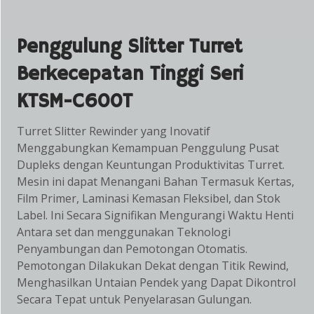
Penggulung Slitter Turret
Berkecepatan Tinggi Seri
KTSM-C600T
Turret Slitter Rewinder yang Inovatif
Menggabungkan Kemampuan Penggulung Pusat
Dupleks dengan Keuntungan Produktivitas Turret.
Mesin ini dapat Menangani Bahan Termasuk Kertas,
Film Primer, Laminasi Kemasan Fleksibel, dan Stok
Label. Ini Secara Signifikan Mengurangi Waktu Henti
Antara set dan menggunakan Teknologi
Penyambungan dan Pemotongan Otomatis.
Pemotongan Dilakukan Dekat dengan Titik Rewind,
Menghasilkan Untaian Pendek yang Dapat Dikontrol
Secara Tepat untuk Penyelarasan Gulungan.