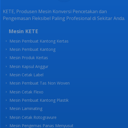
KETE, Produsen Mesin Konversi Pencetakan dan
Pengemasan Fleksibel Paling Profesional di Sekitar Anda.
Mesin KETE
Mesin Pembuat Kantong Kertas
Mesin Pembuat Kantong
Mesin Produk Kertas
Mesin Kapsul Anggur
Mesin Cetak Label
Mesin Pembuat Tas Non Woven
Mesin Cetak Flexo
Mesin Pembuat Kantong Plastik
Mesin Laminating
Mesin Cetak Rotogravure
Mesin Pengemas Panas Menyusut