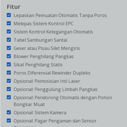
Fitur
Lepaskan Pemuatan Otomatis Tanpa Poros
Melepas Sistem Kontrol EPC
Sistem Kontrol Ketegangan Otomatis
Tabel Sambungan Santai
Geser atau Pisau Silet Mengiris
Blower Penghilang Pangkas
Sikat Penghilang Statis
Poros Diferensial Rewinder Dupleks
Opsional: Pemosisian Inti Laser
Opsional: Penggulung Limbah Pangkas
Opsional: Pendorong Otomatis dengan Pohon
Bongkar Muat
Opsional: Sistem Kamera
Opsional: Pagar Pengaman dan Sensor