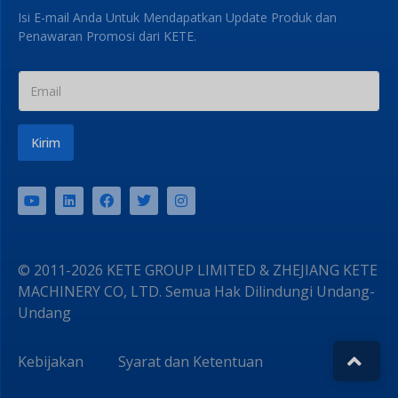
Isi E-mail Anda Untuk Mendapatkan Update Produk dan
Penawaran Promosi dari KETE.
Kirim
© 2011-2026 KETE GROUP LIMITED & ZHEJIANG KETE
MACHINERY CO, LTD. Semua Hak Dilindungi Undang-
Undang
Kebijakan
Syarat dan Ketentuan