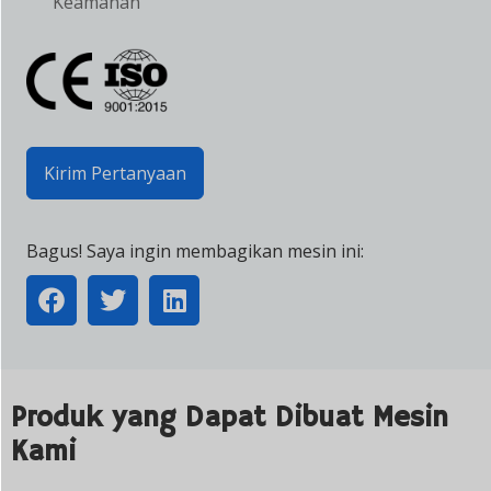
Keamanan
Kirim Pertanyaan
Bagus! Saya ingin membagikan mesin ini:
Produk yang Dapat Dibuat Mesin
Kami