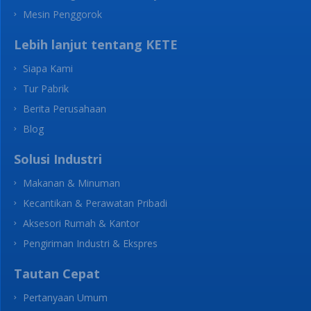
Mesin Penggorok
Lebih lanjut tentang KETE
Siapa Kami
Tur Pabrik
Berita Perusahaan
Blog
Solusi Industri
Makanan & Minuman
Kecantikan & Perawatan Pribadi
Aksesori Rumah & Kantor
Pengiriman Industri & Ekspres
Tautan Cepat
Pertanyaan Umum