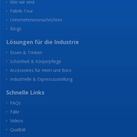
Wer wir sind
Fabrik-Tour
Unternehmensnachrichten
Blogs
Lösungen für die Industrie
Essen & Trinken
Schönheit & Körperpflege
Accessoires für Heim und Büro
Industrielle & Expresszustellung
Schnelle Links
FAQs
Fälle
Videos
Qualität