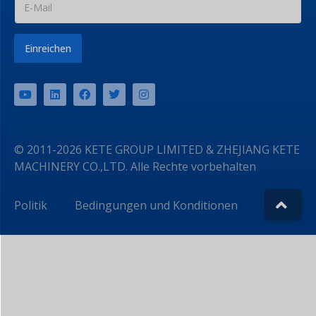
Einreichen
© 2011-2026 KETE GROUP LIMITED & ZHEJIANG KETE
MACHINERY CO.,LTD. Alle Rechte vorbehalten
Politik
Bedingungen und Konditionen