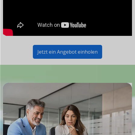
Jetzt ein Angebot einholen