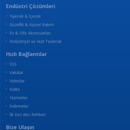
Endüstri Çözümleri
Yiyecek & İçecek
Güzellik & Kişisel Bakım
Ev & Ofis Aksesuarları
Endüstriyel ve Hızlı Teslimat
Hızlı Bağlantılar
SSS
Vakalar
Videolar
Kalite
Hizmetler
İndirmeler
İlk Kez Alıcı Rehberi
Bize Ulaşın