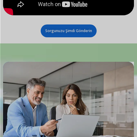
Sorgunuzu Şimdi Gönderin