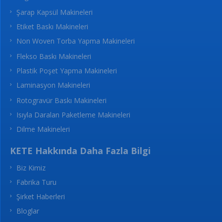
Şarap Kapsül Makineleri
Etiket Baskı Makineleri
Non Woven Torba Yapma Makineleri
Flekso Baskı Makineleri
Plastik Poşet Yapma Makineleri
Laminasyon Makineleri
Rotogravür Baskı Makineleri
Isıyla Daralan Paketleme Makineleri
Dilme Makineleri
KETE Hakkında Daha Fazla Bilgi
Biz Kimiz
Fabrika Turu
Şirket Haberleri
Bloglar