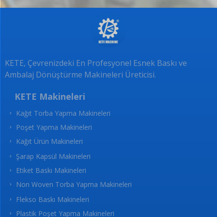
ı
n
*
KETE, Çevrenizdeki En Profesyonel Esnek Baskı ve
Ambalaj Dönüştürme Makineleri Üreticisi.
KETE Makineleri
Kağıt Torba Yapma Makineleri
Poşet Yapma Makineleri
Kağıt Ürün Makineleri
Şarap Kapsül Makineleri
Etiket Baskı Makineleri
Non Woven Torba Yapma Makineleri
Flekso Baskı Makineleri
Plastik Poşet Yapma Makineleri