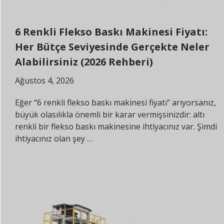
6 Renkli Flekso Baskı Makinesi Fiyatı:
Her Bütçe Seviyesinde Gerçekte Neler
Alabilirsiniz (2026 Rehberi)
Ağustos 4, 2026
Eğer “6 renkli flekso baskı makinesi fiyatı” arıyorsanız,
büyük olasılıkla önemli bir karar vermişsinizdir: altı
renkli bir flekso baskı makinesine ihtiyacınız var. Şimdi
ihtiyacınız olan şey …