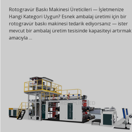
Rotogravür Baskı Makinesi Üreticileri — İşletmenize
Hangi Kategori Uygun? Esnek ambalaj üretimi için bir
rotogravür baskı makinesi tedarik ediyorsanız — ister
mevcut bir ambalaj üretim tesisinde kapasiteyi artırmak
amacıyla …