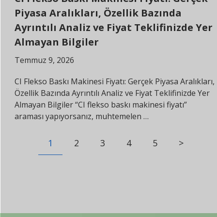
Piyasa Aralıkları, Özellik Bazında
Ayrıntılı Analiz ve Fiyat Teklifinizde Yer
Almayan Bilgiler
Temmuz 9, 2026
CI Flekso Baskı Makinesi Fiyatı: Gerçek Piyasa Aralıkları,
Özellik Bazında Ayrıntılı Analiz ve Fiyat Teklifinizde Yer
Almayan Bilgiler “CI flekso baskı makinesi fiyatı”
araması yapıyorsanız, muhtemelen …
1
2
3
4
5
>