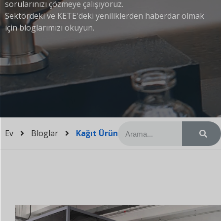
sorularınızı çözmeye çalışıyoruz.
Sektördeki ve KETE'deki yeniliklerden haberdar olmak
için bloglarımızı okuyun.
Ev
Bloglar
Kağıt Ürün Makineleri