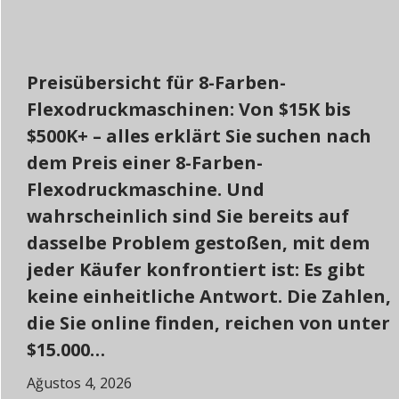
Preisübersicht für 8-Farben-
Flexodruckmaschinen: Von $15K bis
$500K+ – alles erklärt Sie suchen nach
dem Preis einer 8-Farben-
Flexodruckmaschine. Und
wahrscheinlich sind Sie bereits auf
dasselbe Problem gestoßen, mit dem
jeder Käufer konfrontiert ist: Es gibt
keine einheitliche Antwort. Die Zahlen,
die Sie online finden, reichen von unter
$15.000…
Ağustos 4, 2026