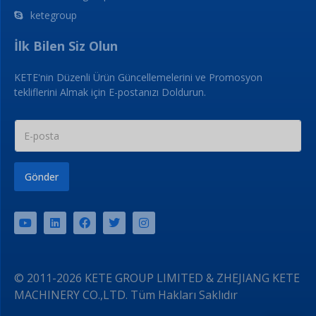
ketegroup
İlk Bilen Siz Olun
KETE'nin Düzenli Ürün Güncellemelerini ve Promosyon
tekliflerini Almak için E-postanızı Doldurun.
Gönder
© 2011-2026 KETE GROUP LIMITED & ZHEJIANG KETE
MACHINERY CO.,LTD. Tüm Hakları Saklıdır