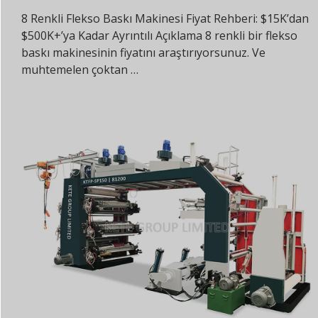
8 Renkli Flekso Baskı Makinesi Fiyat Rehberi: $15K’dan
$500K+’ya Kadar Ayrıntılı Açıklama 8 renkli bir flekso
baskı makinesinin fiyatını araştırıyorsunuz. Ve
muhtemelen çoktan …