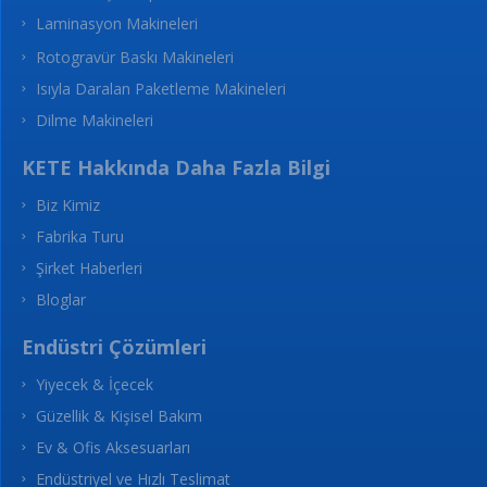
Laminasyon Makineleri
Rotogravür Baskı Makineleri
Isıyla Daralan Paketleme Makineleri
Dilme Makineleri
KETE Hakkında Daha Fazla Bilgi
Biz Kimiz
Fabrika Turu
Şirket Haberleri
Bloglar
Endüstri Çözümleri
Yiyecek & İçecek
Güzellik & Kişisel Bakım
Ev & Ofis Aksesuarları
Endüstriyel ve Hızlı Teslimat