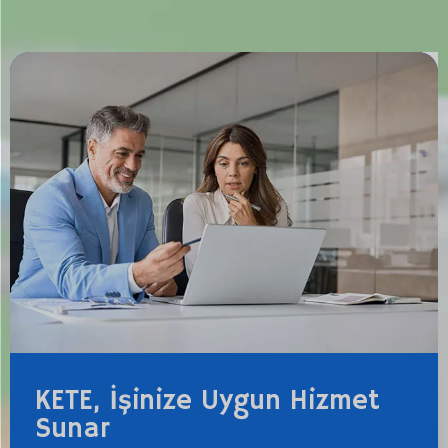
KETE, İşinize Uygun Hizmet
Sunar