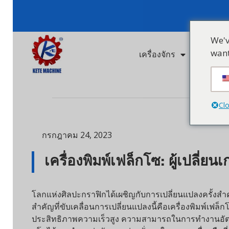
ค
We've d
want to
เครื่องจักร
โซลูชั่นอุ
Close 
กรกฎาคม 24, 2023
เครื่องพิมพ์เฟล็กโซ: ผู้เปลี่ย
โลกแห่งศิลปะกราฟิกได้เผชิญกับการเปลี่ยนแปลงครั้งสำคัญ
สำคัญที่ขับเคลื่อนการเปลี่ยนแปลงนี้คือเครื่องพิมพ์เฟล็กโซที่
ประสิทธิภาพความเร็วสูง ความสามารถในการทำงานอัตโนมัติ 