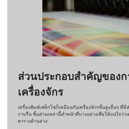
ส่วนประกอบสำคัญของการ
เครื่องจักร
เครื่องพิมพ์เฟล็กโซก็เหมือนกับเครื่องจักรขั้นสูงอื่นๆ ที่
ราบรื่น ชิ้นส่วนเหล่านี้ทำหน้าที่บางอย่างเพื่อให้แน่ใจว่าเ
ตารางด้านล่าง: