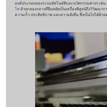
องค์ประกอบของระบบอัตโนมัติและนวัตกรรมต่างๆ เช่น การใช้ห
โซ
ด้วยกลองกลางที่ยืนหยัดเป็นเครื่องพิสูจน์ถึงวิวัฒนาก
ความเร็ว ประสิทธิภาพ และความยั่งยืน ซึ่งเป็นไปได้ด้วยควา