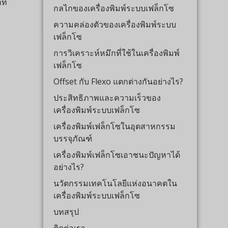
กลไกของเครื่องพิมพ์ระบบเฟล็กโซ
ความคล่องตัวของเครื่องพิมพ์ระบบ
เฟล็กโซ
การวิเคราะห์หมึกที่ใช้ในเครื่องพิมพ์
เฟล็กโซ
Offset กับ Flexo แตกต่างกันอย่างไร?
ประสิทธิภาพและความเร็วของ
เครื่องพิมพ์ระบบเฟล็กโซ
เครื่องพิมพ์เฟล็กโซในอุตสาหกรรม
บรรจุภัณฑ์
เครื่องพิมพ์เฟล็กโซเอาชนะปัญหาได้
อย่างไร?
นวัตกรรมเทคโนโลยีแห่งอนาคตใน
เครื่องพิมพ์ระบบเฟล็กโซ
บทสรุป