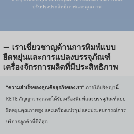
ปรับปรุงประสิทธิภาพและคุณภาพ
— เราเชี่ยวชาญด้านการพิมพ์แบบ
ยืดหยุ่นและการแปลงบรรจุภัณฑ์
เครื่องจักรการผลิตที่มีประสิทธิภาพ
“ความสำเร็จของคุณคือธุรกิจของเรา”
ภายใต้ปรัชญานี้
KETE สัญญาว่าคุณจะได้รับเครื่องพิมพ์และบรรจุภัณฑ์แบบ
ยืดหยุ่นคุณภาพสูง และเครื่องแปรรูป และประสบการณ์การ
บริการลูกค้าที่ดีที่สุด