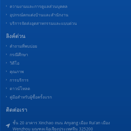
ข่าวสารบริษัท
บล็อก
โซลูชั่นอุตสาหกรรม
อาหารและเครื่องดื่ม
ความงามและการดูแลส่วนบุคคล
อุปกรณ์ตกแต่งบ้านและสำนักงาน
บริการจัดส่งอุตสาหกรรมและแบบด่วน
ลิงค์ด่วน
คำถามที่พบบ่อย
กรณีศึกษา
วิดีโอ
คุณภาพ
การบริการ
ดาวน์โหลด