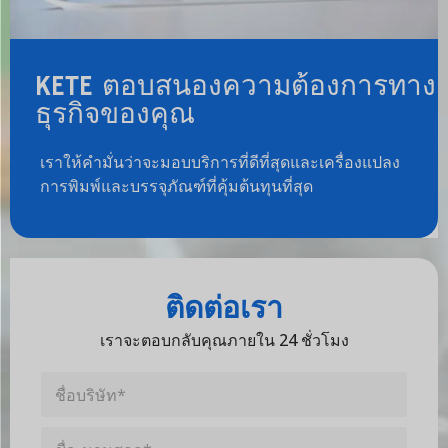
KETE ตอบสนองความต้องการทาง
ธุรกิจของคุณ
เราให้คำมั่นว่าจะมอบบริการที่ดีที่สุดและเครื่องแปลง
การพิมพ์และบรรจุภัณฑ์ที่คุ้มต้นทุนที่สุด