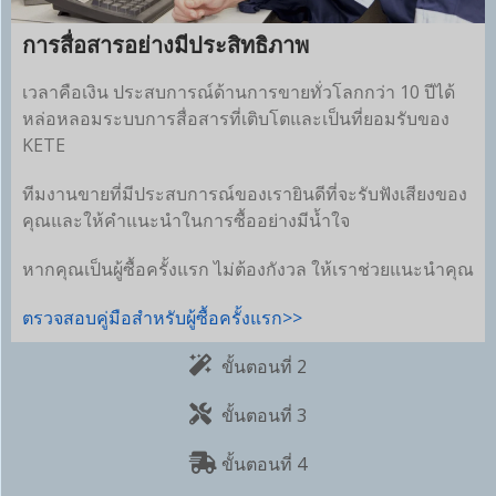
การสื่อสารอย่างมีประสิทธิภาพ
เวลาคือเงิน ประสบการณ์ด้านการขายทั่วโลกกว่า 10 ปีได้
หล่อหลอมระบบการสื่อสารที่เติบโตและเป็นที่ยอมรับของ
KETE
ทีมงานขายที่มีประสบการณ์ของเรายินดีที่จะรับฟังเสียงของ
คุณและให้คำแนะนำในการซื้ออย่างมีน้ำใจ
หากคุณเป็นผู้ซื้อครั้งแรก ไม่ต้องกังวล ให้เราช่วยแนะนำคุณ
ตรวจสอบคู่มือสำหรับผู้ซื้อครั้งแรก>>
ขั้นตอนที่ 2
ขั้นตอนที่ 3
ขั้นตอนที่ 4