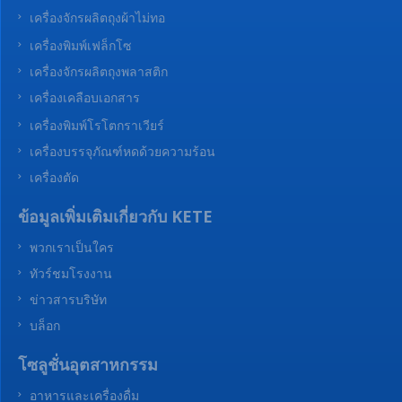
เครื่องทำถุงกระดาษ
เครื่องจักรผลิตถุง
เครื่องจักรผลิตกระดาษ
เครื่องทำแคปซูลไวน์
เครื่องพิมพ์ฉลาก
เครื่องจักรผลิตถุงผ้าไม่ทอ
เครื่องพิมพ์เฟล็กโซ
เครื่องจักรผลิตถุงพลาสติก
เครื่องเคลือบเอกสาร
เครื่องพิมพ์โรโตกราเวียร์
เครื่องบรรจุภัณฑ์หดด้วยความร้อน
เครื่องตัด
ข้อมูลเพิ่มเติมเกี่ยวกับ KETE
พวกเราเป็นใคร
ทัวร์ชมโรงงาน