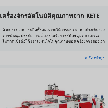
เครื่องจักรอัตโนมัติคุณภาพจาก KETE
ด้วยกระบวนการผลิตทั้งหมดภายใต้การตรวจสอบอย่างเข้มงวด
จากช่างผู้มีประสบการณ์ และได้รับการสนับสนุนจากแบรนด์
ไฟฟ้าที่เชื่อถือได้ เราจึงมั่นใจในคุณภาพของเครื่องจักรของเรา
เครื่องทำถุง