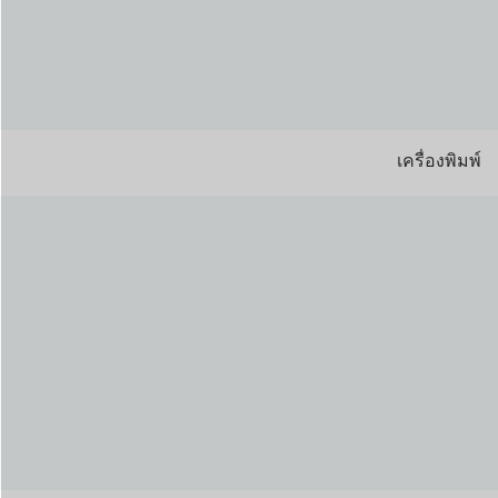
เครื่องพิมพ์