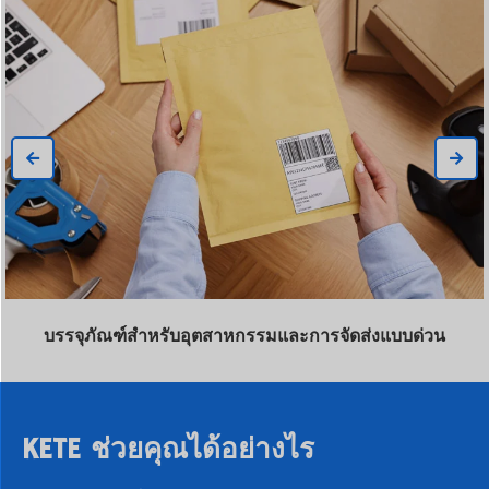
บรรจุภัณฑ์สำหรับอุตสาหกรรมและการจัดส่งแบบด่วน
KETE ช่วยคุณได้อย่างไร