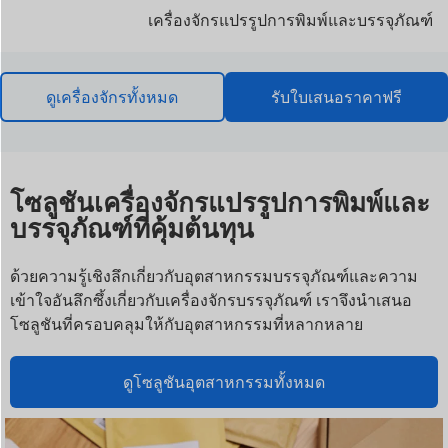
เครื่องจักรแปรรูปการพิมพ์และบรรจุภัณฑ์
ดูเครื่องจักรทั้งหมด
รับใบเสนอราคาฟรี
โซลูชันเครื่องจักรแปรรูปการพิมพ์และ
บรรจุภัณฑ์ที่คุ้มต้นทุน
ด้วยความรู้เชิงลึกเกี่ยวกับอุตสาหกรรมบรรจุภัณฑ์และความ
เข้าใจอันลึกซึ้งเกี่ยวกับเครื่องจักรบรรจุภัณฑ์ เราจึงนำเสนอ
โซลูชันที่ครอบคลุมให้กับอุตสาหกรรมที่หลากหลาย
ดูโซลูชันอุตสาหกรรมทั้งหมด