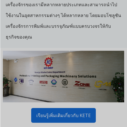
เครื่องจักรของเรามีหลากหลายประเภทและสามารถนำไป
ใช้งานในอุตสาหกรรมต่างๆ ได้หลากหลาย โดยมอบโซลูชัน
เครื่องจักรการพิมพ์และบรรจุภัณฑ์แบบครบวงจรให้กับ
ธุรกิจของคุณ
เรียนรู้เพิ่มเติมเกี่ยวกับ KETE