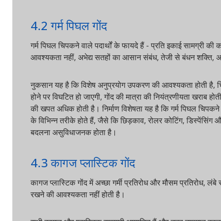
4.2 गर्म पिघल गोंद
गर्म पिघल चिपकने वाले पदार्थों के फायदे हैं - प्रति इकाई सामग्री की क
आवश्यकता नहीं, अभेद्य सतहों का आसान संबंध, तेजी से बंधन शक्ति, अच्छी
नुकसान यह है कि विशेष अनुप्रयोग उपकरण की आवश्यकता होती है, चिपच
होने पर विघटित हो जाएगी, गोंद की मात्रा की नियंत्रणीयता खराब होती 
की खपत अधिक होती है। निर्माण विशेषता यह है कि गर्म पिघल चिपकने वाला
के विभिन्न तरीके होते हैं, जैसे कि छिड़काव, रोलर कोटिंग, डिस्पेंसिंग
बदलना असुविधाजनक होता है।
4.3 कागज प्लास्टिक गोंद
कागज प्लास्टिक गोंद में अच्छा गर्मी प्रतिरोध और मौसम प्रतिरोध, लंबे 
रखने की आवश्यकता नहीं होती है।