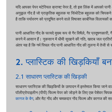
यदि आपका पेपर मटेरियल क्राफ्ट पेपर है, तो इस लिंक में आपको पानी आ
अनुकूल गोंद है जो प्राकृतिक बहुलक या सिंथेटिक बहुलक को चिपकने के र
है ताकि पर्यावरण को प्रदूषित करने वाले विषाक्त कार्बनिक विलायकों को 
पानी आधारित गोंद के फायदे मुख्य रूप से गैर विषैले, गैर प्रदूषणकारी, गै
करने में आसान हैं। नुकसान में धीमी सुखाने की गति, खराब जल प्रतिरोध औ
अंतर यह है कि गर्म पिघल गोंद पानी आधारित गोंद की तुलना में तेजी से सूख
2. प्लास्टिक की खिड़कियाँ बनान
2.1 साधारण प्लास्टिक की खिड़की
साधारण प्लास्टिक की खिड़कियों के उत्पादन में इस्तेमाल किया जाने वाला ग
पॉलीप्रोपाइलीन (पीपी) फिल्म पेपर को जोड़ने के लिए एक पेशेवर चिपकने व
कागज के बैग
, और मैट गोंद और चमकदार गोंद फिल्म और कागज की सतह क