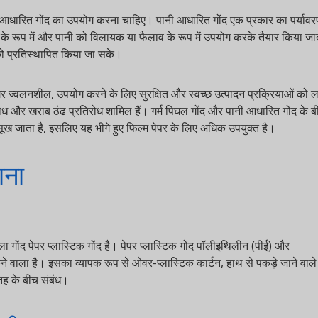
धारित गोंद का उपयोग करना चाहिए। पानी आधारित गोंद एक प्रकार का पर्यावरण
ूप में और पानी को विलायक या फैलाव के रूप में उपयोग करके तैयार किया जाता
प्रतिस्थापित किया जा सके।
र ज्वलनशील, उपयोग करने के लिए सुरक्षित और स्वच्छ उत्पादन प्रक्रियाओं को लागू
र खराब ठंढ प्रतिरोध शामिल हैं। गर्म पिघल गोंद और पानी आधारित गोंद के बीच
 जाता है, इसलिए यह भीगे हुए फिल्म पेपर के लिए अधिक उपयुक्त है।
ा
ोंद पेपर प्लास्टिक गोंद है। पेपर प्लास्टिक गोंद पॉलीइथिलीन (पीई) और
ाला है। इसका व्यापक रूप से ओवर-प्लास्टिक कार्टन, हाथ से पकड़े जाने वाले
े बीच संबंध।