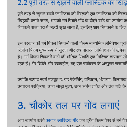
2.2 पूरी तरह से खुलने वाली प्लास्टिक की खिड़की
पूरी तरह से खुलने वाली प्लास्टिक की खिड़की एक प्लास्टिक की खिड़की ह
खिड़की बनाते समय, आपको गर्म पिघले गोंद के दोहरे शॉट का उपयोग करना चा
चिपकने वाला पदार्थ जल्दी सूख जाता है, इसलिए आप चिपकाने के लिए डबल
इस प्रकार की गर्म पिघल चिपकने वाली फिल्म माध्यमिक लेमिनेशन प्रक्रिया
रिलीज फिल्म मुख्य रूप से सुरक्षा और स्थानांतरण लेमिनेशन की भूमिका नि
है। गर्म पिघल चिपकने वाले की भौतिक स्थिति एक निश्चित तापमान सीमा 
रहते हैं। गैर विषैले और स्वादहीन, यह एक पर्यावरण के अनुकूल रासायनिक 
क्योंकि उत्पाद स्वयं मजबूत है, यह पैकेजिंग, परिवहन, भंडारण, विलायक मु
उत्पादन प्रक्रिया, उच्च जोड़ा मूल्य, उच्च संबंध शक्ति और तेज गति के फायद
3. चौकोर तल पर गोंद लगाएं
आप उपयोग करेंगे
कागज प्लास्टिक गोंद
जब ड्रेंच फिल्म पेपर से बने पेपर 