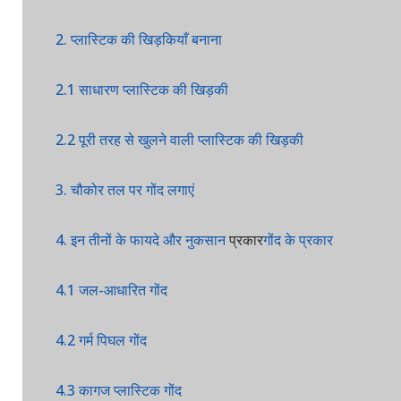
2. प्लास्टिक की खिड़कियाँ बनाना
2.1 साधारण प्लास्टिक की खिड़की
2.2 पूरी तरह से खुलने वाली प्लास्टिक की खिड़की
3. चौकोर तल पर गोंद लगाएं
4. इन तीनों के फायदे और नुकसान
प्रकार
गोंद के प्रकार
4.1 जल-आधारित गोंद
4.2 गर्म पिघल गोंद
4.3 कागज प्लास्टिक गोंद