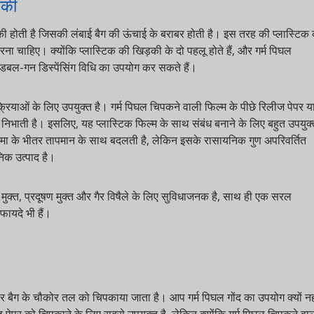
ोती है जिसकी लंबाई बैग की ऊंचाई के बराबर होती है। इस तरह की प्लास्टिक की
हिए। क्योंकि प्लास्टिक की खिड़की के दो पहलू होते हैं, और गर्म पिघल
-गन डिस्पेंसिंग विधि का उपयोग कर सकते हैं।
ओं के लिए उपयुक्त है। गर्म पिघल चिपकने वाली फिल्म के पीछे रिलीज पेपर या
भाती है। इसलिए, यह प्लास्टिक फिल्म के साथ संबंध बनाने के लिए बहुत उपयुक्त
के भीतर तापमान के साथ बदलती है, लेकिन इसके रासायनिक गुण अपरिवर्तित
उत्पाद है।
क्त, प्रदूषण मुक्त और गैर विषैले के लिए सुविधाजनक है, साथ ही एक सरल
े भी हैं।
बैग के चौकोर तल को चिपकाया जाता है। आप गर्म पिघल गोंद का उपयोग क्यों नहीं