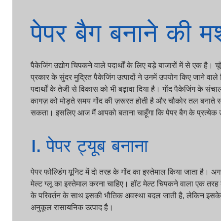
पेपर बैग बनाने की मशी
पैकेजिंग उद्योग चिपकने वाले पदार्थों के लिए बड़े बाजारों में से एक है। चूं
प्रकार के सुंदर मुद्रित पैकेजिंग उत्पादों ने उनमें उपयोग किए जाने वाले चि
पदार्थों के तेजी से विकास को भी बढ़ावा दिया है। गोंद पैकेजिंग के संचालन में
कागज़ को मोड़ते समय गोंद की ज़रूरत होती है और चौकोर तल बनाते समय भी
सकता। इसलिए आज मैं आपको बताना चाहूँगा कि पेपर बैग के प्रत्येक उत्पा
1. पेपर ट्यूब बनाना
पेपर फोल्डिंग यूनिट में दो तरह के गोंद का इस्तेमाल किया जाता है। अगर 
मेल्ट ग्लू का इस्तेमाल करना चाहिए। हॉट मेल्ट चिपकने वाला एक तरह का 
के परिवर्तन के साथ इसकी भौतिक अवस्था बदल जाती है, लेकिन इसके रासाय
अनुकूल रासायनिक उत्पाद है।