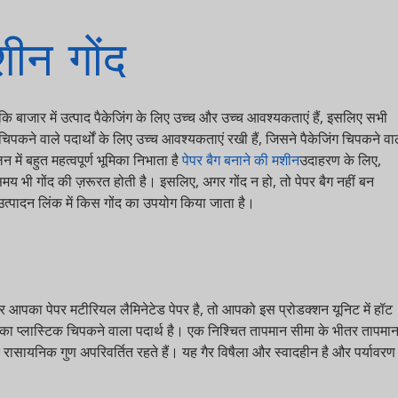
न गोंद
कि बाजार में उत्पाद पैकेजिंग के लिए उच्च और उच्च आवश्यकताएं हैं, इसलिए सभी
पकने वाले पदार्थों के लिए उच्च आवश्यकताएं रखी हैं, जिसने पैकेजिंग चिपकने वाले
 बहुत महत्वपूर्ण भूमिका निभाता है
पेपर बैग बनाने की मशीन
उदाहरण के लिए,
 गोंद की ज़रूरत होती है। इसलिए, अगर गोंद न हो, तो पेपर बैग नहीं बन
दन लिंक में किस गोंद का उपयोग किया जाता है।
आपका पेपर मटीरियल लैमिनेटेड पेपर है, तो आपको इस प्रोडक्शन यूनिट में हॉट
प्लास्टिक चिपकने वाला पदार्थ है। एक निश्चित तापमान सीमा के भीतर तापमान
निक गुण अपरिवर्तित रहते हैं। यह गैर विषैला और स्वादहीन है और पर्यावरण के