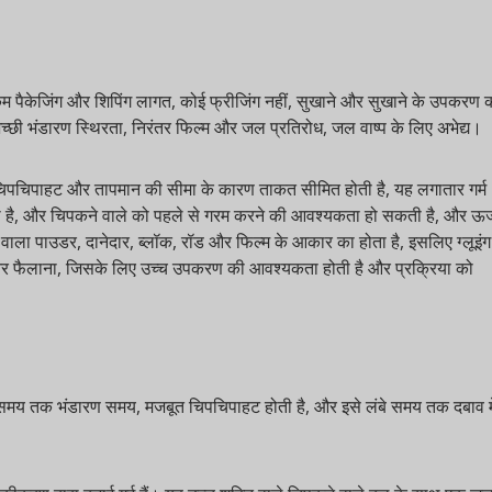
म पैकेजिंग और शिपिंग लागत, कोई फ्रीजिंग नहीं, सुखाने और सुखाने के उपकरण की
 भंडारण स्थिरता, निरंतर फिल्म और जल प्रतिरोध, जल वाष्प के लिए अभेद्य।
िपाहट और तापमान की सीमा के कारण ताकत सीमित होती है, यह लगातार गर्म
है, और चिपकने वाले को पहले से गरम करने की आवश्यकता हो सकती है, और ऊर्जा
 पाउडर, दानेदार, ब्लॉक, रॉड और फिल्म के आकार का होता है, इसलिए ग्लूइंग
 और फैलाना, जिसके लिए उच्च उपकरण की आवश्यकता होती है और प्रक्रिया को
समय तक भंडारण समय, मजबूत चिपचिपाहट होती है, और इसे लंबे समय तक दबाव में