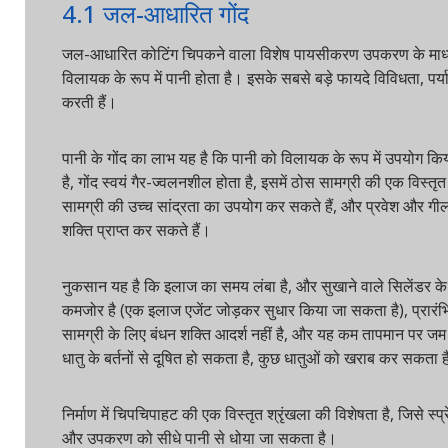
4.1 जल-आधारित गोंद
जल-आधारित कोटिंग चिपकने वाला विशेष पायसीकरण उपकरण के माध्यम से ऐक
विलायक के रूप में पानी होता है। इसके सबसे बड़े फायदे विविधता, पर्याव
करती हैं।
पानी के गोंद का लाभ यह है कि पानी को विलायक के रूप में उपयोग किया जा
है, गोंद स्वयं गैर-ज्वलनशील होता है, इसमें ठोस सामग्री की एक विस्तृत 
सामग्री की उच्च सांद्रता का उपयोग कर सकते हैं, और प्रवेश और गीलापन 
शक्ति प्राप्त कर सकते हैं।
नुकसान यह है कि इलाज का समय लंबा है, और सुखाने वाले सिलेंडर के माध
कमजोर है (एक इलाज एजेंट जोड़कर सुधार किया जा सकता है), प्रारंभिक चि
सामग्री के लिए बंधन शक्ति आदर्श नहीं है, और यह कम तापमान पर जम जाएगा
धातु के बर्तनों से दूषित हो सकता है, कुछ धातुओं को खराब कर सकता है, धी
निर्माण में चिपचिपाहट की एक विस्तृत श्रृंखला की विशेषता है, जिसे स्प्र
और उपकरण को सीधे पानी से धोया जा सकता है।