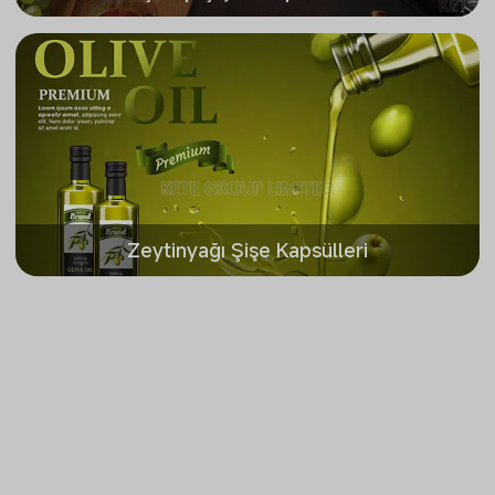
Zeytinyağı Şişe Kapsülleri