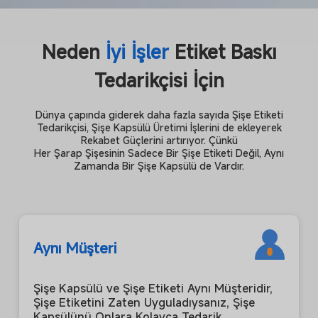
Neden
İyi İşler
Etiket Baskı
Tedarikçisi İçin
Dünya çapında giderek daha fazla sayıda Şişe Etiketi
Tedarikçisi, Şişe Kapsülü Üretimi İşlerini de ekleyerek
Rekabet Güçlerini artırıyor. Çünkü
Her Şarap Şişesinin Sadece Bir Şişe Etiketi Değil, Aynı
Zamanda Bir Şişe Kapsülü de Vardır.
Aynı Müşteri
Şişe Kapsülü ve Şişe Etiketi Aynı Müşteridir,
Şişe Etiketini Zaten Uyguladıysanız, Şişe
Kapsülünü Onlara Kolayca Tedarik