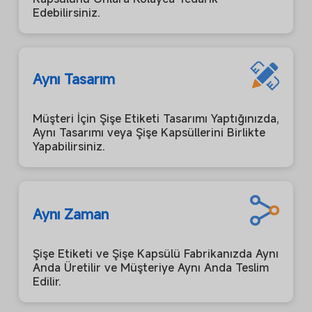
Edebilirsiniz.
Aynı Tasarım
Müşteri İçin Şişe Etiketi Tasarımı Yaptığınızda,
Aynı Tasarımı veya Şişe Kapsüllerini Birlikte
Yapabilirsiniz.
Aynı Zaman
Şişe Etiketi ve Şişe Kapsülü Fabrikanızda Aynı
Anda Üretilir ve Müşteriye Aynı Anda Teslim
Edilir.