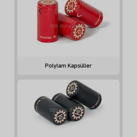
Polylam Kapsüller