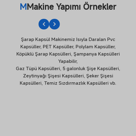
M
Makine Yapımı Örnekler
Şarap Kapsül Makinemiz Isıyla Daralan Pvc
Kapsüller, PET Kapsüller, Polylam Kapsüller,
Köpüklü Şarap Kapsülleri, Şampanya Kapsülleri
Yapabilir,
Gaz Tüpü Kapsülleri, 5 galonluk Şişe Kapsülleri,
Zeytinyağı Şişesi Kapsülleri, Şeker Şişesi
Kapsülleri, Temiz Sızdırmazlık Kapsülleri vb.