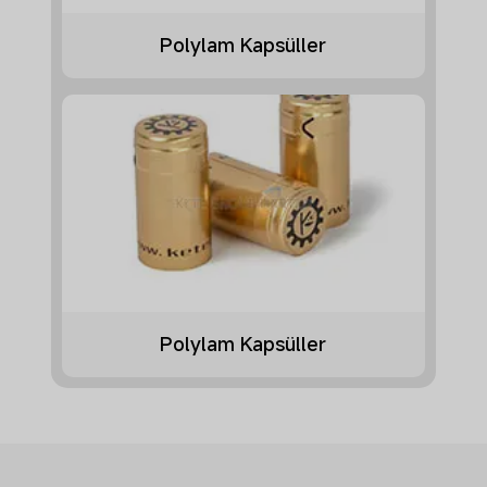
Polylam Kapsüller
Polylam Kapsüller