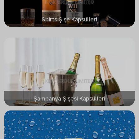
Spirts Şişe Kapsülleri
Şampanya Şişesi Kapsülleri