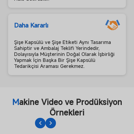
Daha Kararlı
Şişe Kapsülü ve Şişe Etiketi Aynı Tasarıma
Sahiptir ve Ambalaj Teklifi Yerindedir,
Dolayısıyla Müşterinin Doğal Olarak İşbirliği
Yapmak İçin Başka Bir Şişe Kapsülü
Tedarikçisi Araması Gerekmez.
M
akine Video ve Prodüksiyon
Örnekleri