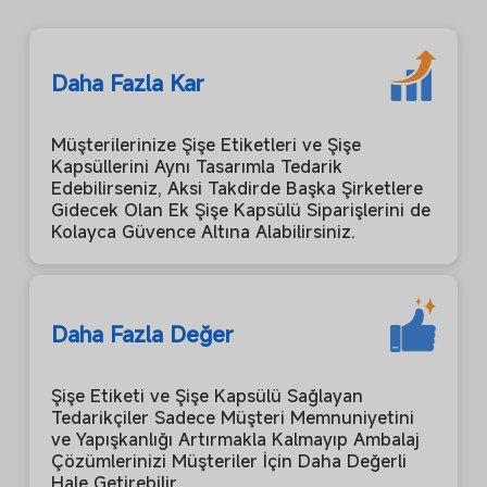
Daha Fazla Kar
Müşterilerinize Şişe Etiketleri ve Şişe
Kapsüllerini Aynı Tasarımla Tedarik
Edebilirseniz, Aksi Takdirde Başka Şirketlere
Gidecek Olan Ek Şişe Kapsülü Siparişlerini de
Kolayca Güvence Altına Alabilirsiniz.
Daha Fazla Değer
Şişe Etiketi ve Şişe Kapsülü Sağlayan
Tedarikçiler Sadece Müşteri Memnuniyetini
ve Yapışkanlığı Artırmakla Kalmayıp Ambalaj
Çözümlerinizi Müşteriler İçin Daha Değerli
Hale Getirebilir.