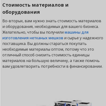
Стоимость материалов и
оборудования
Во-вторых, вам нужно знать стоимость материалов
и оборудования, необходимых для вашего бизнеса.
Желательно, чтобы вы получили
машины для
изготовления нетканых мешков
и сырье у надежного
поставщика. Вы должны стараться покупать
необходимые материалы оптом, потому что это
отличный способ снизить стоимость единицы
материалов на большую величину, а также помочь
вам удовлетворить потребности в финансировании.