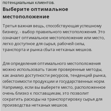
потенциальных клиентов.
Выберите оптимальное
местоположение
Третья важная вещь, способствующая успешному
бизнесу, - выбор правильного местоположения. Это
означает оптимальное местоположение или место,
легко доступное для сырья, рабочей силы,
транспорта и рынка сбыта нетканых мешков.
Для определения оптимального местоположения
можно использовать такие проверенные методы,
как анализ доступности ресурсов, тенденций рынка,
себестоимости продукции и государственных норм.
Например, если вы выберете место, расположенное
очень близко к поставщикам, это позволит
сократить расходы на транспортировку сырья для
производства нетканых мешков.