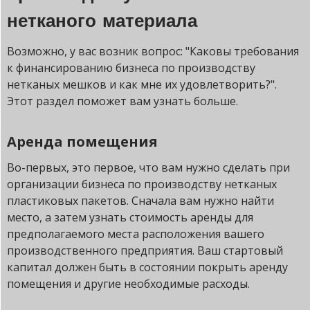
нетканого материала
Возможно, у вас возник вопрос: "Каковы требования
к финансированию бизнеса по производству
нетканых мешков и как мне их удовлетворить?".
Этот раздел поможет вам узнать больше.
Аренда помещения
Во-первых, это первое, что вам нужно сделать при
организации бизнеса по производству нетканых
пластиковых пакетов. Сначала вам нужно найти
место, а затем узнать стоимость аренды для
предполагаемого места расположения вашего
производственного предприятия. Ваш стартовый
капитал должен быть в состоянии покрыть аренду
помещения и другие необходимые расходы.