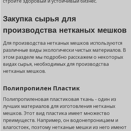
строите здоровый и устойчивый бизнес.
Закупка сырья для
производства нетканых мешков
Для производства нетканых мешков используются
различные виды экологически чистых материалов. В
этом разделе мы подробно расскажем о некоторых
видах сырья, необходимых для производства
нетканых мешков.
Полипропилен Пластик
Полипропиленовая пластиковая ткань - один из
лучших материалов для изготовления нетканых
мешков. Этот вид пластика имеет множество
преимуществ. Например, он водонепроницаем и
влагостоек, поэтому нетканые мешки из него имеют