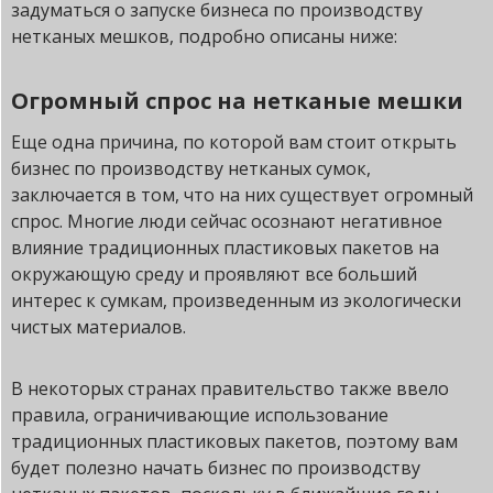
задуматься о запуске бизнеса по производству
нетканых мешков, подробно описаны ниже:
Огромный спрос на нетканые мешки
Еще одна причина, по которой вам стоит открыть
бизнес по производству нетканых сумок,
заключается в том, что на них существует огромный
спрос. Многие люди сейчас осознают негативное
влияние традиционных пластиковых пакетов на
окружающую среду и проявляют все больший
интерес к сумкам, произведенным из экологически
чистых материалов.
В некоторых странах правительство также ввело
правила, ограничивающие использование
традиционных пластиковых пакетов, поэтому вам
будет полезно начать бизнес по производству