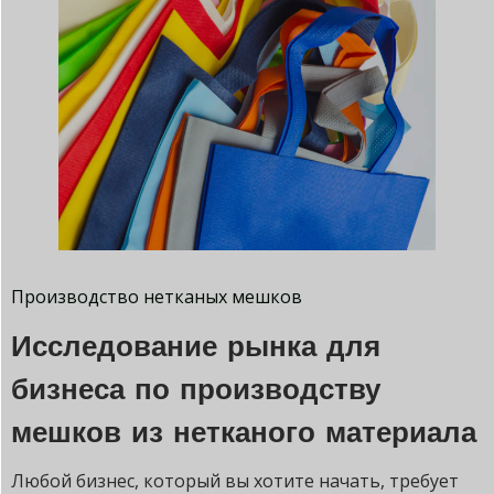
Производство нетканых мешков
Исследование рынка для
бизнеса по производству
мешков из нетканого материала
Любой бизнес, который вы хотите начать, требует