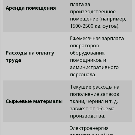
плата за
Аренда помещения
производственное
помещение (например,
1500-2500 кв. футов).
Ежемесячная зарплата
операторов
Расходы на оплату
оборудования,
труда
помощников и
административного
персонала.
Текущие расходы на
пополнение запасов
Сырьевые материалы
ткани, чернил и т. д.
зависят от объема
производства.
Электроэнергия