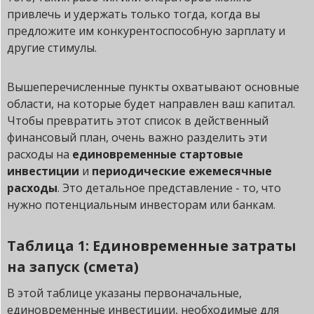
привлечь и удержать только тогда, когда вы
предложите им конкурентоспособную зарплату и
другие стимулы.
Вышеперечисленные пункты охватывают основные
области, на которые будет направлен ваш капитал.
Чтобы превратить этот список в действенный
финансовый план, очень важно разделить эти
расходы на
единовременные стартовые
инвестиции
и
периодические ежемесячные
расходы
. Это детальное представление - то, что
нужно потенциальным инвесторам или банкам.
Таблица 1: Единовременные затраты
на запуск (смета)
В этой таблице указаны первоначальные,
единовременные инвестиции, необходимые для