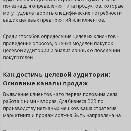
полезна для определения типа продуктов, которые
могут удовлетворить специфические потребности
ваших целевых предприятий или клиентов.
Среди способов определения целевых клиентов -
проведение опросов, оценка моделей покупок
целевой аудитории и анализ данных о поведении
покупателей.
Как достичь целевой аудитории:
Основные каналы продаж
Выявление клиентов - это первая половина дела;
работа с ними - вторая. Для бизнеса B2B по
производству нетканых мешков ваша стратегия
маркетинга и продаж должна быть направлена на: