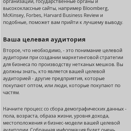
организации, государственные органы и
высококлассные сайты, например Bloomberg,
McKinsey, Forbes, Harvard Business Review и
подобные, поможет вам прийти к лучшему выводу.
Ваша целевая аудитория
Второе, что необходимо, - это понимание целевой
аудитории при создании маркетинговой стратегии
для бизнеса по производству нетканых мешков. Вы
должны знать, кто является вашей целевой
аудиторией - другие предприятия, которые
покупают оптом, или люди, которые покупают по
частям.
Начните процесс со сбора демографических данных -
пола, возраста, образа жизни, уровня дохода,
местоположения и бизнес-модели вашей целевой
аудитории. Собранная информация будет очень