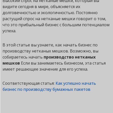
Высокий спрос на нетканые мешки, который вы
видите сегодня в мире, объясняется их
долговечностью и экологичностью. Постоянно
растущий спрос на нетканые мешки говорит о том,
что это прибыльный бизнес с большим потенциалом
успеха.
В этой статье вы узнаете, как начать бизнес по
производству нетканых мешков. Возможно, вы
собираетесь начать
производство нетканых
мешков
Если вы занимаетесь бизнесом, эта статья
имеет решающее значение для его успеха.
Соответствующая статья:
Как успешно начать
бизнес по производству бумажных пакетов