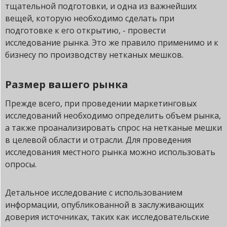
тщательной подготовки, и одна из важнейших
вещей, которую необходимо сделать при
подготовке к его открытию, - провести
исследование рынка. Это же правило применимо и к
бизнесу по производству нетканых мешков.
Размер вашего рынка
Прежде всего, при проведении маркетинговых
исследований необходимо определить объем рынка,
а также проанализировать спрос на нетканые мешки
в целевой области и отрасли. Для проведения
исследования местного рынка можно использовать
опросы.
Детальное исследование с использованием
информации, опубликованной в заслуживающих
доверия источниках, таких как исследовательские