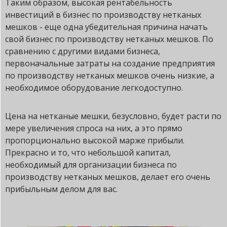
Таким образом, высокая рентабельность
инвестиций в бизнес по производству нетканых
мешков - еще одна убедительная причина начать
свой бизнес по производству нетканых мешков. По
сравнению с другими видами бизнеса,
первоначальные затраты на создание предприятия
по производству нетканых мешков очень низкие, а
необходимое оборудование легкодоступно.
Цена на нетканые мешки, безусловно, будет расти по
мере увеличения спроса на них, а это прямо
пропорционально высокой марже прибыли.
Прекрасно и то, что небольшой капитал,
необходимый для организации бизнеса по
производству нетканых мешков, делает его очень
прибыльным делом для вас.