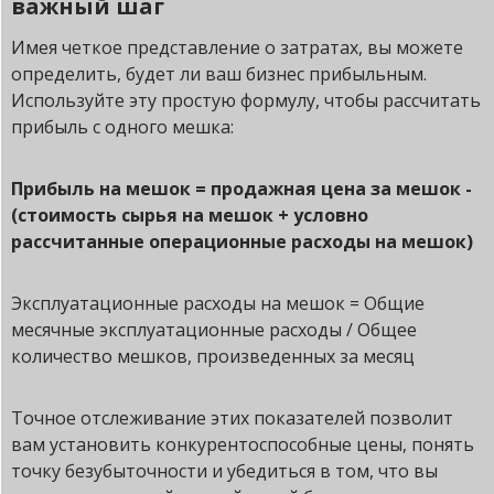
важный шаг
Имея четкое представление о затратах, вы можете
определить, будет ли ваш бизнес прибыльным.
Используйте эту простую формулу, чтобы рассчитать
прибыль с одного мешка:
Прибыль на мешок = продажная цена за мешок -
(стоимость сырья на мешок + условно
рассчитанные операционные расходы на мешок)
Эксплуатационные расходы на мешок = Общие
месячные эксплуатационные расходы / Общее
количество мешков, произведенных за месяц
Точное отслеживание этих показателей позволит
вам установить конкурентоспособные цены, понять
точку безубыточности и убедиться в том, что вы