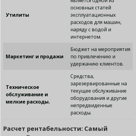
является одной из
основных статей
Утилиты
эксплуатационных
расходов для машин,
наряду с водой и
интернетом.
Бюджет на мероприятия
Маркетинг и продажи
по привлечению и
удержанию клиентов.
Средства,
зарезервированные на
Техническое
текущее обслуживание
обслуживание и
оборудования и другие
мелкие расходы.
непредвиденные
расходы.
Расчет рентабельности: Самый