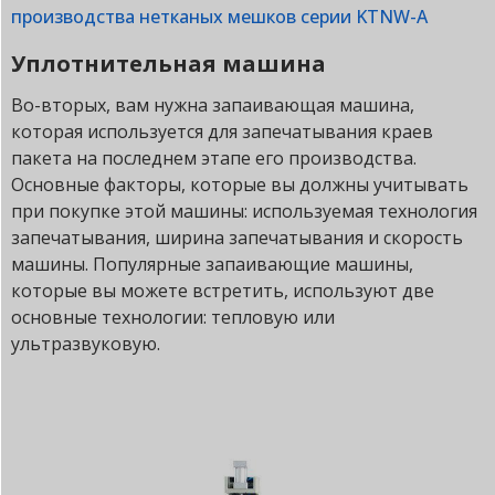
производства нетканых мешков серии KTNW-A
Уплотнительная машина
Во-вторых, вам нужна запаивающая машина,
которая используется для запечатывания краев
пакета на последнем этапе его производства.
Основные факторы, которые вы должны учитывать
при покупке этой машины: используемая технология
запечатывания, ширина запечатывания и скорость
машины. Популярные запаивающие машины,
которые вы можете встретить, используют две
основные технологии: тепловую или
ультразвуковую.