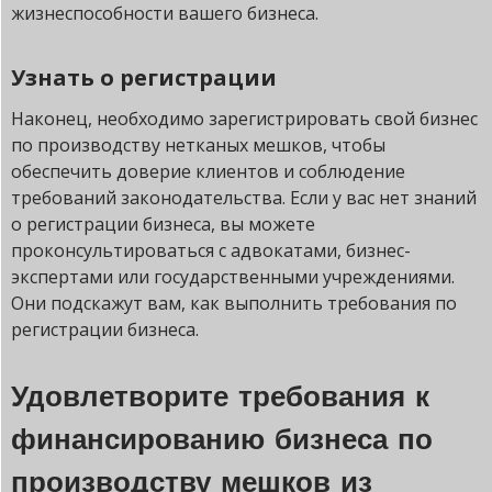
жизнеспособности вашего бизнеса.
Узнать о регистрации
Наконец, необходимо зарегистрировать свой бизнес
по производству нетканых мешков, чтобы
обеспечить доверие клиентов и соблюдение
требований законодательства. Если у вас нет знаний
о регистрации бизнеса, вы можете
проконсультироваться с адвокатами, бизнес-
экспертами или государственными учреждениями.
Они подскажут вам, как выполнить требования по
регистрации бизнеса.
Удовлетворите требования к
финансированию бизнеса по
производству мешков из