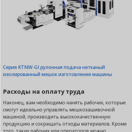
Серия KTNW-GI рулонная подача нетканый
изолированный мешок изготовление машины
Расходы на оплату труда
Наконец, вам необходимо нанять рабочих, которые
смогут идеально управлять мешкозашивочной
машиной, производить высококачественную
продукцию и сокращать отходы материалов. Кроме
того, таких рабочих или операторов можно