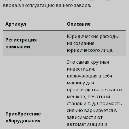
ввода в эксплуатацию вашего завода.
Артикул
Описание
Юридические расходы
Регистрация
на создание
компании
юридического лица.
Это самая крупная
инвестиция,
включающая в себя
машину для
производства нетканых
мешков, печатный
станок и т. д. Стоимость
сильно варьируется в
Приобретение
зависимости от
оборудования
автоматизации и