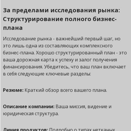
За пределами исследования рынка:
Структурирование полного бизнес-
плана
Исследование рынка - важнейший первый шаг, но
это лишь одна из составляющих комплексного
бизнес-плана. Хорошо структурированный план - это
ваша дорожная карта к успеху и залог получения
финансирования. Убедитесь, что ваш план включает
в себя следующие ключевые разделы:
Резюме:
Краткий обзор всего вашего плана.
Описание компании:
Ваша миссия, видение и
юридическая структура.
Линия продуктов:
Подробно о типах нетканых