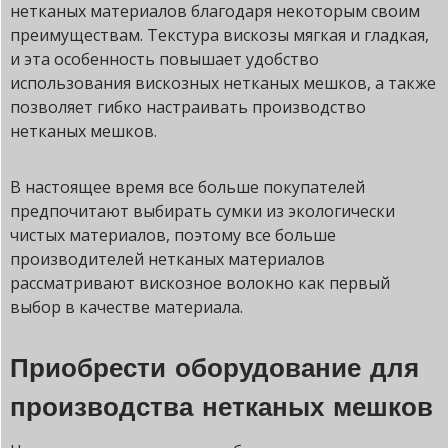
нетканых материалов благодаря некоторым своим
преимуществам. Текстура вискозы мягкая и гладкая,
и эта особенность повышает удобство
использования вискозных нетканых мешков, а также
позволяет гибко настраивать производство
нетканых мешков.
В настоящее время все больше покупателей
предпочитают выбирать сумки из экологически
чистых материалов, поэтому все больше
производителей нетканых материалов
рассматривают вискозное волокно как первый
выбор в качестве материала.
Приобрести оборудование для
производства нетканых мешков