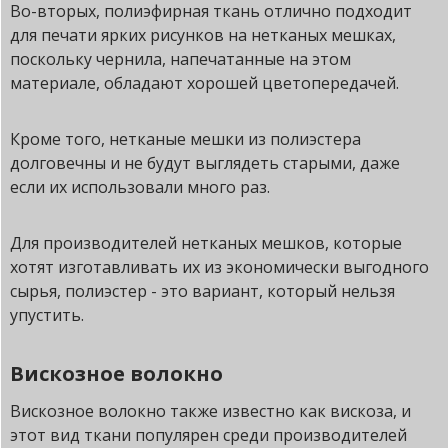
Во-вторых, полиэфирная ткань отлично подходит
для печати ярких рисунков на нетканых мешках,
поскольку чернила, напечатанные на этом
материале, обладают хорошей цветопередачей.
Кроме того, нетканые мешки из полиэстера
долговечны и не будут выглядеть старыми, даже
если их использовали много раз.
Для производителей нетканых мешков, которые
хотят изготавливать их из экономически выгодного
сырья, полиэстер - это вариант, который нельзя
упустить.
Вискозное волокно
Вискозное волокно также известно как вискоза, и
этот вид ткани популярен среди производителей