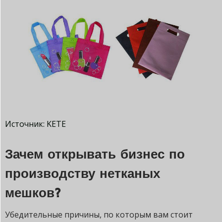
Источник: KETE
Зачем открывать бизнес по
производству нетканых
мешков?
Убедительные причины, по которым вам стоит