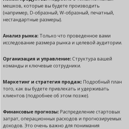
мешков, которые вы будете производить
(например, D-образный, W-образный, печатный,
нестандартные размеры).
Анализ рынка:
Только что проведенное вами
исследование размера рынка и целевой аудитории.
Организация и управление:
Структура вашей
команды и ключевые сотрудники.
Маркетинг и стратегия продаж:
Подробный план
того, как вы будете привлекать и удерживать
клиентов (подробнее об этом позже).
Финансовые прогнозы:
Распределение стартовых
затрат, операционных расходов и прогнозируемых
доходов. Это очень важно для понимания