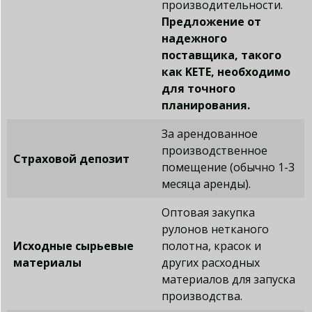
производительности.
Предложение от
надежного
поставщика, такого
как KETE, необходимо
для точного
планирования.
За арендованное
производственное
Страховой депозит
помещение (обычно 1-3
месяца аренды).
Оптовая закупка
рулонов нетканого
Исходные сырьевые
полотна, красок и
материалы
других расходных
материалов для запуска
производства.