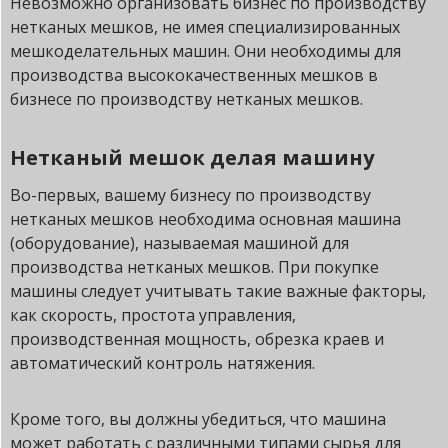
Невозможно организовать бизнес по производству
нетканых мешков, не имея специализированных
мешкоделательных машин. Они необходимы для
производства высококачественных мешков в
бизнесе по производству нетканых мешков.
Нетканый мешок делая машину
Во-первых, вашему бизнесу по производству
нетканых мешков необходима основная машина
(оборудование), называемая машиной для
производства нетканых мешков. При покупке
машины следует учитывать такие важные факторы,
как скорость, простота управления,
производственная мощность, обрезка краев и
автоматический контроль натяжения.
Кроме того, вы должны убедиться, что машина
может работать с различными типами сырья для