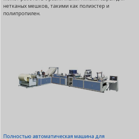
нетканых мешков, такими как полиэстер и
полипропилен.
Полностью автоматическая машина для