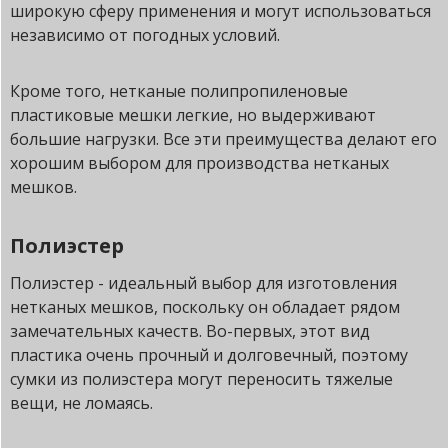
широкую сферу применения и могут использоваться
независимо от погодных условий.
Кроме того, нетканые полипропиленовые
пластиковые мешки легкие, но выдерживают
большие нагрузки. Все эти преимущества делают его
хорошим выбором для производства нетканых
мешков.
Полиэстер
Полиэстер - идеальный выбор для изготовления
нетканых мешков, поскольку он обладает рядом
замечательных качеств. Во-первых, этот вид
пластика очень прочный и долговечный, поэтому
сумки из полиэстера могут переносить тяжелые
вещи, не ломаясь.