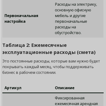
Расходы на электрику,
основную офисную
Первоначальная
мебель и другие
настройка
первоначальные
расходы на
обустройство.
Таблица 2: Ежемесячные
эксплуатационные расходы (смета)
Это постоянные расходы, которые вам нужно будет
покрывать каждый месяц, чтобы поддерживать
бизнес в рабочем состоянии.
Артикул
Описание
Фиксированная
ежемесячная арендная