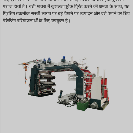
प्राप्त होती है। बड़ी मात्रा में कुशलतापूर्वक प्रिंट करने की क्षमता के साथ, यह
प्रिंटिंग तकनीक सस्ती लागत पर बड़े पैमाने पर उत्पादन और बड़े पैमाने पर चिप
पैकेजिंग परियोजनाओं के लिए उपयुक्त है।