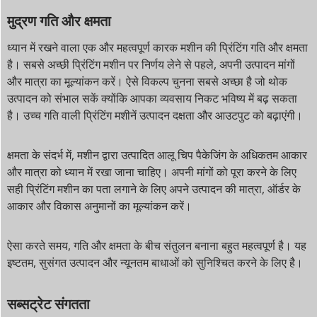
मुद्रण गति और क्षमता
ध्यान में रखने वाला एक और महत्वपूर्ण कारक मशीन की प्रिंटिंग गति और क्षमता
है। सबसे अच्छी प्रिंटिंग मशीन पर निर्णय लेने से पहले, अपनी उत्पादन मांगों
और मात्रा का मूल्यांकन करें। ऐसे विकल्प चुनना सबसे अच्छा है जो थोक
उत्पादन को संभाल सकें क्योंकि आपका व्यवसाय निकट भविष्य में बढ़ सकता
है। उच्च गति वाली प्रिंटिंग मशीनें उत्पादन दक्षता और आउटपुट को बढ़ाएंगी।
क्षमता के संदर्भ में, मशीन द्वारा उत्पादित आलू चिप पैकेजिंग के अधिकतम आकार
और मात्रा को ध्यान में रखा जाना चाहिए। अपनी मांगों को पूरा करने के लिए
सही प्रिंटिंग मशीन का पता लगाने के लिए अपने उत्पादन की मात्रा, ऑर्डर के
आकार और विकास अनुमानों का मूल्यांकन करें।
ऐसा करते समय, गति और क्षमता के बीच संतुलन बनाना बहुत महत्वपूर्ण है। यह
इष्टतम, सुसंगत उत्पादन और न्यूनतम बाधाओं को सुनिश्चित करने के लिए है।
सब्सट्रेट संगतता