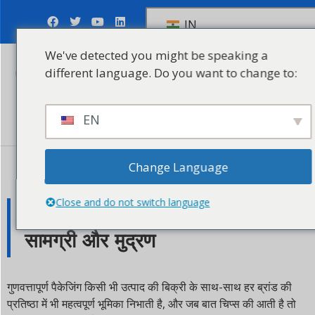
IN
We've detected you might be speaking a
different language. Do you want to change to:
जांच भेजें
EN
Change Language
24 मई, 2023
Close and do not switch language
चिप्स की पैकेजिंग के लिए सर्वोत्तम
सामग्री और मुद्रण
गुणवत्तापूर्ण पैकेजिंग किसी भी उत्पाद की बिक्री के साथ-साथ हर ब्रांड की
प्रतिष्ठा में भी महत्वपूर्ण भूमिका निभाती है, और जब बात चिप्स की आती है तो