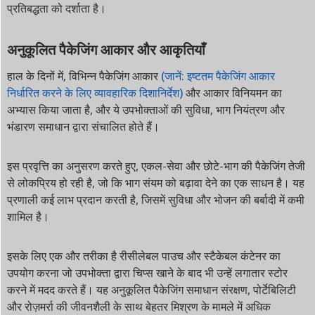
प्रतिबद्धता को दर्शाता है।
अनुकूलित पैकेजिंग आकार और आकृतियाँ
हाल के दिनों में, विभिन्न पैकेजिंग आकार
(जानें: इष्टतम पैकेजिंग आकार
निर्धारित करने के लिए व्यावहारिक दिशानिर्देश)
और आकार विनियमन का
अभ्यास किया जाता है, और ये उपभोक्ताओं की सुविधा, भाग नियंत्रण और
भंडारण समाधान द्वारा संचालित होते हैं।
इस प्रवृत्ति का अनुसरण करते हुए, एकल-सेवा और छोटे-भाग की पैकेजिंग तेजी
से लोकप्रिय हो रही है, जो कि भाग संयम को बढ़ावा देने का एक साधन है। यह
प्रणाली कई लाभ प्रदान करती है, जिसमें सुविधा और भोजन की बर्बादी में कमी
शामिल है।
इसके लिए एक और तरीका है रीसीलेबल पाउच और स्टैकेबल कंटेनर का
उपयोग करना जो उपभोक्ता द्वारा चिप्स खाने के बाद भी उन्हें लगातार स्टोर
करने में मदद करते हैं। यह अनुकूलित पैकेजिंग समाधान संरक्षण, पोर्टेबिलिटी
और रोज़मर्रा की जीवनशैली के साथ बेहतर मिश्रण के मामले में अधिक