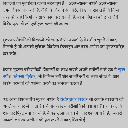
विकल्पों का मूल्यांकन करना महत्वपूर्ण है। अलग-अलग मशीनें अलग-अलग
क्षमताएँ प्रदान करती हैं, जैसे कि कितने रंग प्रिंट किए जा सकते हैं, वे किस
तरह की सामग्रियों के साथ काम कर सकती हैं, या वार्निश या कोटिंग्स जैसे
विशेष प्रभावों को एकीकृत करने की क्षमता।
मुद्रण प्रौद्योगिकी विकल्पों को समझने से आपको ऐसी मशीन चुनने में मदद
मिलती है जो आपकी इच्छित पैकेजिंग डिजाइन और दृश्य अपील को पुनरुत्पादित
कर सके।
बेजोड़ मुद्रण प्रौद्योगिकी विकल्पों के साथ सबसे अच्छी मशीनों में से एक है
सुपर
स्पीड फ्लेक्सो प्रिंटर
, जो विभिन्न रंगों और सामग्रियों के साथ संगत है, और
विशेष प्रभावों को शामिल करने का समर्थन करता है।
एक अन्य विश्वसनीय मुद्रण मशीन है
रोटोग्रावुर प्रिंटर
जो आपके व्यवसाय को
अगले स्तर पर ले जाता है। ये पावरहाउस प्रौद्योगिकी नवाचार हैं। न केवल वे
शानदार प्रिंट बना सकते हैं, वे बड़े उत्पादन रन के लिए एकदम सही हैं, जिससे
आपको तंग समय सीमा को पूरा करने में मदद मिलती है।