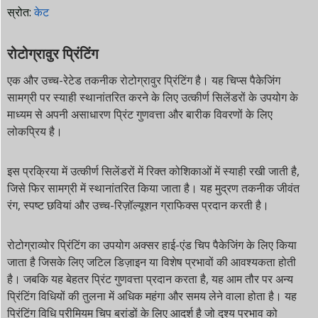
स्रोत:
केट
रोटोग्रावुर प्रिंटिंग
एक और उच्च-रेटेड तकनीक रोटोग्रावुर प्रिंटिंग है। यह चिप्स पैकेजिंग
सामग्री पर स्याही स्थानांतरित करने के लिए उत्कीर्ण सिलेंडरों के उपयोग के
माध्यम से अपनी असाधारण प्रिंट गुणवत्ता और बारीक विवरणों के लिए
लोकप्रिय है।
इस प्रक्रिया में उत्कीर्ण सिलेंडरों में रिक्त कोशिकाओं में स्याही रखी जाती है,
जिसे फिर सामग्री में स्थानांतरित किया जाता है। यह मुद्रण तकनीक जीवंत
रंग, स्पष्ट छवियां और उच्च-रिज़ॉल्यूशन ग्राफिक्स प्रदान करती है।
रोटोग्राव्योर प्रिंटिंग का उपयोग अक्सर हाई-एंड चिप पैकेजिंग के लिए किया
जाता है जिसके लिए जटिल डिज़ाइन या विशेष प्रभावों की आवश्यकता होती
है। जबकि यह बेहतर प्रिंट गुणवत्ता प्रदान करता है, यह आम तौर पर अन्य
प्रिंटिंग विधियों की तुलना में अधिक महंगा और समय लेने वाला होता है। यह
प्रिंटिंग विधि प्रीमियम चिप ब्रांडों के लिए आदर्श है जो दृश्य प्रभाव को