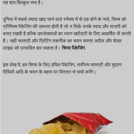
यह बात बिल्कुल सच है।
दुनिया में सबसे ज़्यादा खाए जाने वाले स्नैक्स में से एक होने के नाते, चिप्स को
प्रीमियम पैकेजिंग की ज़रूरत होती है जो न सिर्फ़ उनके स्वाद और ताज़गी को
बनाए रखती है बल्कि उपभोक्ताओं का ध्यान खरीदारी के लिए आकर्षित भी करती
है। सही सामग्री और प्रिंटिंग तकनीक का चयन समग्र अपील और शेल्फ़
लाइफ़ को प्रभावित कर सकता है।
चिप्स पैकेजिंग
.
इस लेख में, हम चिप्स के लिए उचित पैकेजिंग, सर्वोत्तम सामग्री और मुद्रण
विधियों आदि के चयन के महत्व पर विस्तार से चर्चा करेंगे।