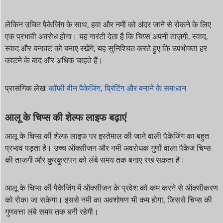
लेकिन उचित पैकेजिंग के साथ, हवा और नमी को अंदर जाने से रोकने के लिए
एक प्रभावी अवरोध होगा। यह गारंटी देता है कि चिप्स अपनी ताज़गी, स्वाद,
स्वाद और बनावट को बनाए रखेंगे, यह सुनिश्चित करते हुए कि उपभोक्ता हर
काटने के बाद और अधिक चाहते हैं।
प्रासंगिक लेख:
कॉफी बीन पैकेजिंग, प्रिंटिंग और बनाने के समाधान
आलू के चिप्स की शेल्फ लाइफ बढ़ाएं
आलू के चिप्स की शेल्फ लाइफ पर इस्तेमाल की जाने वाली पैकेजिंग का बहुत
प्रभाव पड़ता है। उच्च ऑक्सीजन और नमी अवरोधक गुणों वाला पैकेज चिप्स
की ताज़गी और कुरकुरापन को लंबे समय तक बनाए रख सकता है।
आलू के चिप्स की पैकेजिंग में ऑक्सीजन के प्रवेश को कम करने से ऑक्सीकरण
को रोका जा सकेगा। इससे नमी का अवशोषण भी कम होगा, जिससे चिप्स की
गुणवत्ता लंबे समय तक बनी रहेगी।