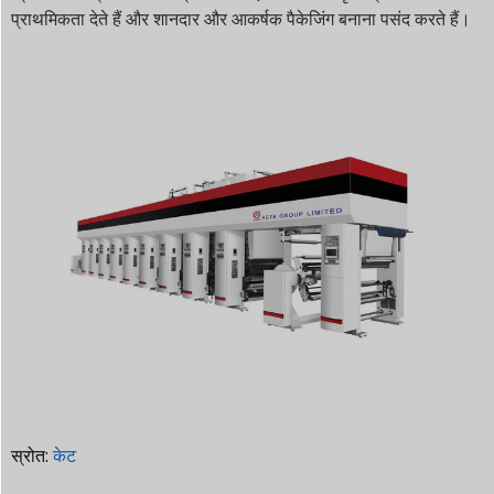
प्राथमिकता देते हैं और शानदार और आकर्षक पैकेजिंग बनाना पसंद करते हैं।
स्रोत:
केट