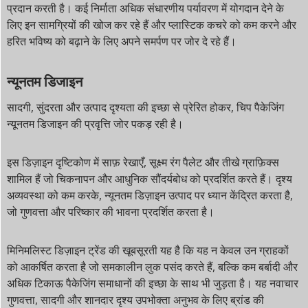
प्रदान करती है। कई निर्माता अधिक संधारणीय पर्यावरण में योगदान देने के
लिए इन सामग्रियों की खोज कर रहे हैं और प्लास्टिक कचरे को कम करने और
हरित भविष्य को बढ़ाने के लिए अपने समर्पण पर जोर दे रहे हैं।
न्यूनतम डिजाइन
सादगी, सुंदरता और उत्पाद दृश्यता की इच्छा से प्रेरित होकर, चिप पैकेजिंग
न्यूनतम डिजाइन की प्रवृत्ति जोर पकड़ रही है।
इस डिज़ाइन दृष्टिकोण में साफ़ रेखाएँ, सूक्ष्म रंग पैलेट और तीखे ग्राफ़िक्स
शामिल हैं जो चिकनापन और आधुनिक सौंदर्यबोध को प्रदर्शित करते हैं। दृश्य
अव्यवस्था को कम करके, न्यूनतम डिज़ाइन उत्पाद पर ध्यान केंद्रित करता है,
जो गुणवत्ता और परिष्कार की भावना प्रदर्शित करता है।
मिनिमलिस्ट डिज़ाइन ट्रेंड की खूबसूरती यह है कि यह न केवल उन ग्राहकों
को आकर्षित करता है जो समकालीन लुक पसंद करते हैं, बल्कि कम बर्बादी और
अधिक टिकाऊ पैकेजिंग समाधानों की इच्छा के साथ भी जुड़ता है। यह नवाचार
गुणवत्ता, सादगी और शानदार दृश्य उपभोक्ता अनुभव के लिए ब्रांड की