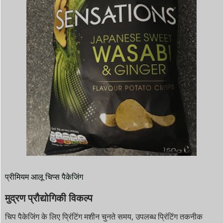
प्रीमियम आलू चिप्स पैकेजिंग
मुद्रण प्रौद्योगिकी विकल्प
चिप पैकेजिंग के लिए प्रिंटिंग मशीन चुनते समय, उपलब्ध प्रिंटिंग तकनीक