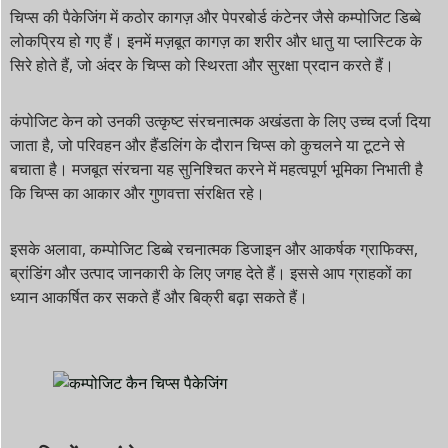
चिप्स की पैकेजिंग में कठोर कागज़ और पेपरबोर्ड कंटेनर जैसे कम्पोजिट डिब्बे
लोकप्रिय हो गए हैं। इनमें मज़बूत कागज़ का शरीर और धातु या प्लास्टिक के
सिरे होते हैं, जो अंदर के चिप्स को स्थिरता और सुरक्षा प्रदान करते हैं।
कंपोजिट केन को उनकी उत्कृष्ट संरचनात्मक अखंडता के लिए उच्च दर्जा दिया
जाता है, जो परिवहन और हैंडलिंग के दौरान चिप्स को कुचलने या टूटने से
बचाता है। मजबूत संरचना यह सुनिश्चित करने में महत्वपूर्ण भूमिका निभाती है
कि चिप्स का आकार और गुणवत्ता संरक्षित रहे।
इसके अलावा, कम्पोजिट डिब्बे रचनात्मक डिजाइन और आकर्षक ग्राफिक्स,
ब्रांडिंग और उत्पाद जानकारी के लिए जगह देते हैं। इससे आप ग्राहकों का
ध्यान आकर्षित कर सकते हैं और बिक्री बढ़ा सकते हैं।