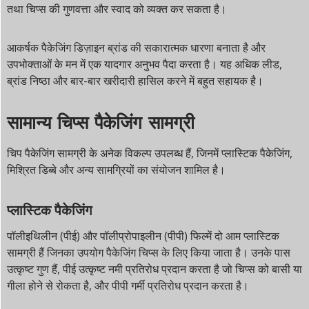
तथा चिप्स की गुणवत्ता और स्वाद को व्यक्त कर सकता है।
आकर्षक पैकेजिंग डिज़ाइन ब्रांड की सकारात्मक धारणा बनाता है और
उपभोक्ताओं के मन में एक यादगार अनुभव पैदा करता है। यह अधिक लीड,
ब्रांड निष्ठा और बार-बार खरीदारी हासिल करने में बहुत सहायक है।
सामान्य चिप्स पैकेजिंग सामग्री
चिप पैकेजिंग सामग्री के अनेक विकल्प उपलब्ध हैं, जिनमें प्लास्टिक पैकेजिंग,
मिश्रित डिब्बे और अन्य सामग्रियों का संयोजन शामिल है।
प्लास्टिक पैकेजिंग
पॉलीइथिलीन (पीई) और पॉलीप्रोपाइलीन (पीपी) फिल्में दो आम प्लास्टिक
सामग्री हैं जिनका उपयोग पैकेजिंग चिप्स के लिए किया जाता है। उनके पास
उत्कृष्ट गुण हैं, पीई उत्कृष्ट नमी प्रतिरोध प्रदान करता है जो चिप्स को बासी या
गीला होने से रोकता है, और पीपी गर्मी प्रतिरोध प्रदान करता है।