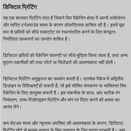
डिजिटल प्रिंटिंग
यह एक शानदार प्रिंटिंग तंत्र है जिसने चिप पैकेजिंग क्षेत्र में अपनी लचीलेपन
और त्वरित टर्नअराउंड समय के कारण लोकप्रियता हासिल की है। इसमें मूल
रूप से छवियों को सीधे सब्सट्रेट पर स्थानांतरित करने के लिए कंप्यूटर-
नियंत्रित उपकरणों का उपयोग शामिल है।
डिजिटल छवियों को पैकेजिंग सामग्री पर सीधे मुद्रित किया जाता है, तथा अन्य
मुद्रण तकनीकों की तरह प्लेटों या सिलेंडरों की आवश्यकता नहीं होती।
डिजिटल प्रिंटिंग अनुकूलन का समर्थन करती है। प्रत्येक पैकेज में अद्वितीय
डिज़ाइन या विविधताएँ हो सकती हैं, जो इसे सीमित संस्करण या व्यक्तिगत चिप
पैकेजिंग के लिए उपयुक्त बनाती हैं। इस तकनीक के साथ, आप सटीक रंग
नियंत्रण, उच्च-रिज़ॉल्यूशन प्रिंटिंग और मांग पर प्रिंट करने की क्षमता का
आनंद लेंगे।
कम सेटअप समय और न्यूनतम अपशिष्ट की आवश्यकता के कारण, डिजिटल
प्रिंटिंग छोटे से मध्यम आकार के चिप उत्पादन के लिए लागत प्रभावी है। आप