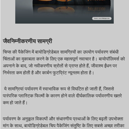
जैवनिम्नीकरणीय सामग्री
चिप्स की पैकेजिंग में बायोडिग्रेडेबल सामग्रियों का उपयोग पर्यावरण संबंधी
चिंताओं का मुकाबला करने के लिए एक महत्वपूर्ण नवाचार है। बायोपॉलिमर्स को
अपनाने के बाद, जो नवीकरणीय स्रोतों से प्राप्त होते हैं, जीवाश्म ईंधन पर
निर्भरता कम होती है और कार्बन फुटप्रिंट न्यूनतम होता है।
ये सामग्रियां पर्यावरण में स्वाभाविक रूप से विघटित हो जाती हैं, जिससे
पारंपरिक प्लास्टिक फिल्मों के कारण होने वाले दीर्घकालिक पर्यावरणीय खतरे
कम हो जाते हैं।
पर्यावरण के अनुकूल विकल्पों और संधारणीय प्रथाओं के लिए बढ़ती उपभोक्ता
मांग के साथ, बायोडिग्रेडेबल चिप पैकेजिंग संतुष्टि के लिए सबसे अच्छा तरीका