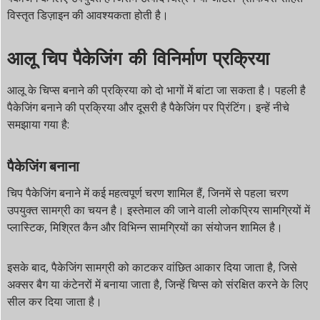
विस्तृत डिज़ाइन की आवश्यकता होती है।
आलू चिप पैकेजिंग की विनिर्माण प्रक्रिया
आलू के चिप्स बनाने की प्रक्रिया को दो भागों में बांटा जा सकता है। पहली है
पैकेजिंग बनाने की प्रक्रिया और दूसरी है पैकेजिंग पर प्रिंटिंग। इन्हें नीचे
समझाया गया है:
पैकेजिंग बनाना
चिप पैकेजिंग बनाने में कई महत्वपूर्ण चरण शामिल हैं, जिनमें से पहला चरण
उपयुक्त सामग्री का चयन है। इस्तेमाल की जाने वाली लोकप्रिय सामग्रियों में
प्लास्टिक, मिश्रित कैन और विभिन्न सामग्रियों का संयोजन शामिल है।
इसके बाद, पैकेजिंग सामग्री को काटकर वांछित आकार दिया जाता है, जिसे
अक्सर बैग या कंटेनरों में बनाया जाता है, जिन्हें चिप्स को संरक्षित करने के लिए
सील कर दिया जाता है।