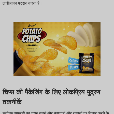
लचीलापन प्रदान करता है।
चिप्स की पैकेजिंग के लिए लोकप्रिय मुद्रण
तकनीकें
सर्वोत्तम सामग्री का चयन करने और नवाचारों और रुझानों पर विचार करने के