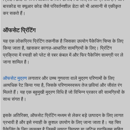
बारकोड या क्यूआर कोड जैसे परिवर्तनशील डेटा को भी आसानी से एकीकृत
कर सकते हैं।
ऑफसेट प्रिंटिंग
यह एक लोकप्रिय प्रिंटिंग तकनीक है जिसका उपयोग पैकेजिंग चिप्स के लिए
किया जाता है, खासकर कागज़-आधारित सामग्रियों के लिए। प्रिंटिंग
प्रक्रिया में स्याही को प्लेट से रबर कंबल में और फिर पैकेजिंग सामग्री पर ले
जाना शामिल है।
ऑफसेट मुद्रण
लगातार और उच्च गुणवत्ता वाले मुद्रण परिणामों के लिए
अत्यधिक रेट किया गया है, जिसके परिणामस्वरूप तेज छवियां और जीवंत रंग
मिलते हैं। यह एक बहुमुखी मुद्रण विधि है जो विभिन्न प्रकार की सामग्रियों के
साथ संगत है।
इसके अतिरिक्त, ऑफसेट प्रिंटिंग मध्यम से लेकर बड़े उत्पादन के लिए लागत
प्रभावी है और इसे स्याही के कुशल उपयोग के लिए जाना जाता है। यह चिप
पैकेजिंग के लिए उपयुक्त है जिसमें उत्पाद चित्रण या जटिल ग्राफिक्स सहित