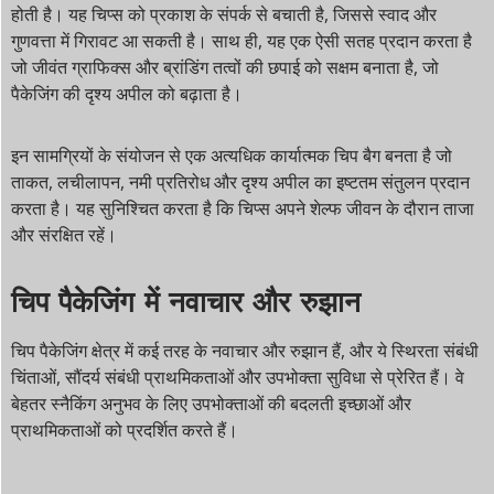
होती है। यह चिप्स को प्रकाश के संपर्क से बचाती है, जिससे स्वाद और
गुणवत्ता में गिरावट आ सकती है। साथ ही, यह एक ऐसी सतह प्रदान करता है
जो जीवंत ग्राफिक्स और ब्रांडिंग तत्वों की छपाई को सक्षम बनाता है, जो
पैकेजिंग की दृश्य अपील को बढ़ाता है।
इन सामग्रियों के संयोजन से एक अत्यधिक कार्यात्मक चिप बैग बनता है जो
ताकत, लचीलापन, नमी प्रतिरोध और दृश्य अपील का इष्टतम संतुलन प्रदान
करता है। यह सुनिश्चित करता है कि चिप्स अपने शेल्फ जीवन के दौरान ताजा
और संरक्षित रहें।
चिप पैकेजिंग में नवाचार और रुझान
चिप पैकेजिंग क्षेत्र में कई तरह के नवाचार और रुझान हैं, और ये स्थिरता संबंधी
चिंताओं, सौंदर्य संबंधी प्राथमिकताओं और उपभोक्ता सुविधा से प्रेरित हैं। वे
बेहतर स्नैकिंग अनुभव के लिए उपभोक्ताओं की बदलती इच्छाओं और
प्राथमिकताओं को प्रदर्शित करते हैं।