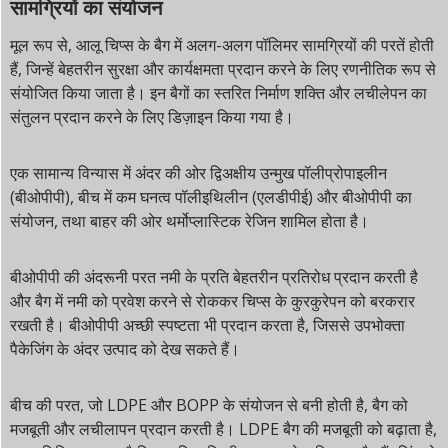
सामग्रियों का संयोजन
मूल रूप से, आलू चिप्स के बैग में अलग-अलग पॉलिमर सामग्रियों की परतें होती
हैं, जिन्हें बेहतरीन सुरक्षा और कार्यक्षमता प्रदान करने के लिए रणनीतिक रूप से
संयोजित किया जाता है। इन बैगों का स्तरित निर्माण शक्ति और लचीलेपन का
संतुलन प्रदान करने के लिए डिज़ाइन किया गया है।
एक सामान्य विन्यास में अंदर की ओर द्विअक्षीय उन्मुख पॉलीप्रोपाइलीन
(बीओपीपी), बीच में कम घनत्व पॉलीइथिलीन (एलडीपीई) और बीओपीपी का
संयोजन, तथा बाहर की ओर थर्मोप्लास्टिक रेजिन शामिल होता है।
बीओपीपी की अंदरूनी परत नमी के प्रति बेहतरीन प्रतिरोध प्रदान करती है
और बैग में नमी को प्रवेश करने से रोककर चिप्स के कुरकुरेपन को बरकरार
रखती है। बीओपीपी अच्छी स्पष्टता भी प्रदान करता है, जिससे उपभोक्ता
पैकेजिंग के अंदर उत्पाद को देख सकते हैं।
बीच की परत, जो LDPE और BOPP के संयोजन से बनी होती है, बैग को
मजबूती और लचीलापन प्रदान करती है। LDPE बैग की मजबूती को बढ़ाता है,