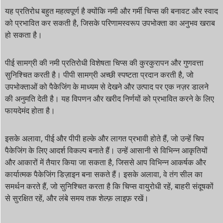
यह प्रतिरोध बहुत महत्वपूर्ण है क्योंकि नमी और गर्मी चिप्स की बनावट और स्वाद
को प्रभावित कर सकती है, जिसके परिणामस्वरूप उपभोक्ता का अनुभव खराब
हो सकता है।
पीई सामग्री की नमी प्रतिरोधी विशेषता चिप्स की कुरकुरापन और गुणवत्ता
सुनिश्चित करती है। पीपी सामग्री अच्छी स्पष्टता प्रदान करती है, जो
उपभोक्ताओं को पैकेजिंग के माध्यम से देखने और उत्पाद पर एक नज़र डालने
की अनुमति देती है। यह विपणन और खरीद निर्णयों को प्रभावित करने के लिए
फायदेमंद होता है।
इसके अलावा, पीई और पीपी हल्के और लागत प्रभावी होते हैं, जो उन्हें चिप
पैकेजिंग के लिए आदर्श विकल्प बनाते हैं। उन्हें आसानी से विभिन्न आकृतियों
और आकारों में तैयार किया जा सकता है, जिससे आप विभिन्न आकर्षक और
कार्यात्मक पैकेजिंग डिज़ाइन बना सकते हैं। इसके अलावा, वे तंग सील का
समर्थन करते हैं, जो सुनिश्चित करता है कि चिप्स वायुरोधी रहें, बाहरी संदूषकों
से सुरक्षित रहें, और लंबे समय तक शेल्फ़ लाइफ़ रखें।