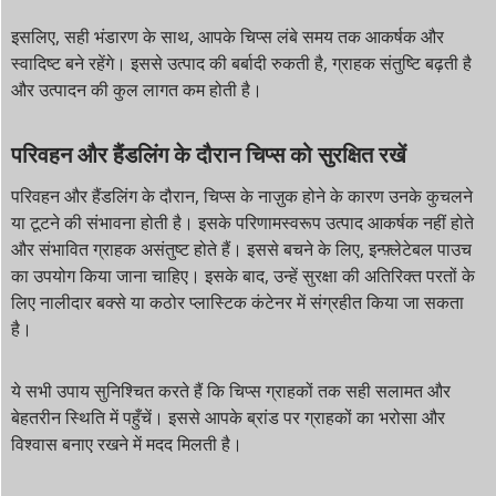
इसलिए, सही भंडारण के साथ, आपके चिप्स लंबे समय तक आकर्षक और
स्वादिष्ट बने रहेंगे। इससे उत्पाद की बर्बादी रुकती है, ग्राहक संतुष्टि बढ़ती है
और उत्पादन की कुल लागत कम होती है।
परिवहन और हैंडलिंग के दौरान चिप्स को सुरक्षित रखें
परिवहन और हैंडलिंग के दौरान, चिप्स के नाज़ुक होने के कारण उनके कुचलने
या टूटने की संभावना होती है। इसके परिणामस्वरूप उत्पाद आकर्षक नहीं होते
और संभावित ग्राहक असंतुष्ट होते हैं। इससे बचने के लिए, इन्फ़्लेटेबल पाउच
का उपयोग किया जाना चाहिए। इसके बाद, उन्हें सुरक्षा की अतिरिक्त परतों के
लिए नालीदार बक्से या कठोर प्लास्टिक कंटेनर में संग्रहीत किया जा सकता
है।
ये सभी उपाय सुनिश्चित करते हैं कि चिप्स ग्राहकों तक सही सलामत और
बेहतरीन स्थिति में पहुँचें। इससे आपके ब्रांड पर ग्राहकों का भरोसा और
विश्वास बनाए रखने में मदद मिलती है।