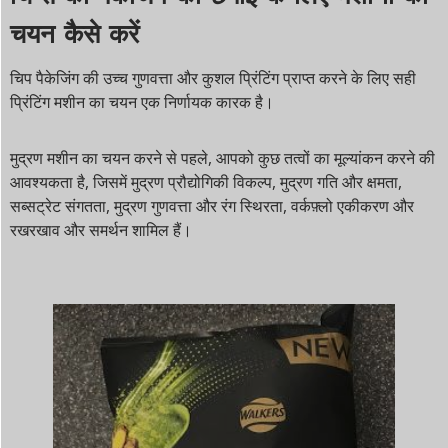
चयन कैसे करें
चिप पैकेजिंग की उच्च गुणवत्ता और कुशल प्रिंटिंग प्राप्त करने के लिए सही
प्रिंटिंग मशीन का चयन एक निर्णायक कारक है।
मुद्रण मशीन का चयन करने से पहले, आपको कुछ तत्वों का मूल्यांकन करने की
आवश्यकता है, जिसमें मुद्रण प्रौद्योगिकी विकल्प, मुद्रण गति और क्षमता,
सब्सट्रेट संगतता, मुद्रण गुणवत्ता और रंग स्थिरता, वर्कफ़्लो एकीकरण और
रखरखाव और समर्थन शामिल हैं।