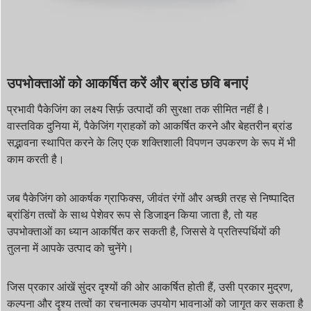
उपभोक्ताओं को आकर्षित करें और ब्रांड छवि बनाएं
प्रभावी पैकेजिंग का लक्ष्य सिर्फ़ उत्पादों की सुरक्षा तक सीमित नहीं है।
वास्तविक दुनिया में, पैकेजिंग ग्राहकों को आकर्षित करने और बेहतरीन ब्रांड
सद्भावना स्थापित करने के लिए एक शक्तिशाली विपणन उपकरण के रूप में भी
काम करती है।
जब पैकेजिंग को आकर्षक ग्राफिक्स, जीवंत रंगों और अच्छी तरह से निष्पादित
ब्रांडिंग तत्वों के साथ पेशेवर रूप से डिजाइन किया जाता है, तो यह
उपभोक्ताओं का ध्यान आकर्षित कर सकती है, जिससे वे प्रतिस्पर्धियों की
तुलना में आपके उत्पाद को चुनेंगे।
जिस प्रकार आंखें सुंदर दृश्यों की ओर आकर्षित होती हैं, उसी प्रकार मुद्रण,
कल्पना और दृश्य तत्वों का रचनात्मक उपयोग भावनाओं को जागृत कर सकता है