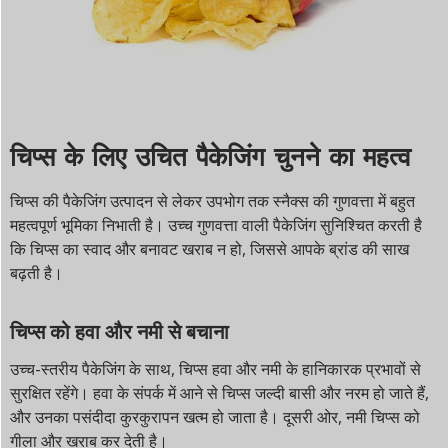
चिप्स के लिए उचित पैकेजिंग चुनने का महत्व
चिप्स की पैकेजिंग उत्पादन से लेकर उपभोग तक स्नैक्स की गुणवत्ता में बहुत
महत्वपूर्ण भूमिका निभाती है। उच्च गुणवत्ता वाली पैकेजिंग सुनिश्चित करती है
कि चिप्स का स्वाद और बनावट खराब न हो, जिससे आपके ब्रांड की साख
बढ़ती है।
चिप्स को हवा और नमी से बचाना
उच्च-स्तरीय पैकेजिंग के साथ, चिप्स हवा और नमी के हानिकारक प्रभावों से
सुरक्षित रहेंगे। हवा के संपर्क में आने से चिप्स जल्दी बासी और नरम हो जाते हैं,
और उनका पसंदीदा कुरकुरापन खत्म हो जाता है। दूसरी ओर, नमी चिप्स को
गीला और खराब कर देती है।