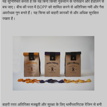
यह सुनिश्चित करता है कि यह बिना किसी नुकसान के परिवहन और हैंडलिंग से
बच जाए। बीच की परत में BOPP को शामिल करने से अतिरिक्त नमी और गैस
अवरोधक गुण बनते हैं। यह चिप्स को बाहरी कारकों से और अधिक सुरक्षित
रखता है।
बाहरी परत अतिरिक्त मजबूती और सुरक्षा के लिए थर्मोप्लास्टिक रेजिन से बनी