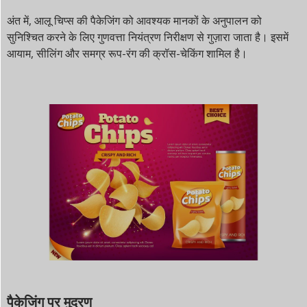
अंत में, आलू चिप्स की पैकेजिंग को आवश्यक मानकों के अनुपालन को
सुनिश्चित करने के लिए गुणवत्ता नियंत्रण निरीक्षण से गुज़ारा जाता है। इसमें
आयाम, सीलिंग और समग्र रूप-रंग की क्रॉस-चेकिंग शामिल है।
पैकेजिंग पर मुद्रण