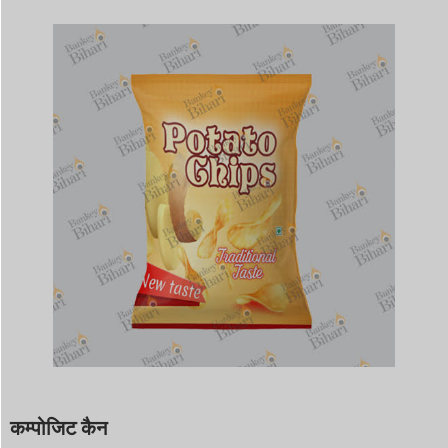
कम्पोजिट कैन