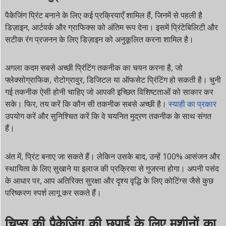
पैकेजिंग प्रिंट बनाने के लिए कई प्रक्रियाएँ शामिल हैं, जिनमें से पहली है
डिज़ाइन, आर्टवर्क और ग्राफिक्स को अंतिम रूप देना। इसमें प्रिंटेबिलिटी और
सटीक रंग प्रजनन के लिए डिज़ाइन को अनुकूलित करना शामिल है।
अगला कदम सबसे अच्छी प्रिंटिंग तकनीक का चयन करना है, जो
फ्लेक्सोग्राफिक, रोटोग्रावुर, डिजिटल या ऑफसेट प्रिंटिंग हो सकती है। चुनी
गई तकनीक ऐसी होनी चाहिए जो आपकी इच्छित विशिष्टताओं को साकार कर
सके। फिर, तय करें कि कौन सी तकनीक सबसे अच्छी है।
स्याही का प्रकार
उपयोग करें और सुनिश्चित करें कि वे चयनित मुद्रण तकनीक के साथ संगत
हैं।
अंत में, प्रिंट बनाए जा सकते हैं। लेकिन उसके बाद, उन्हें 100% आसंजन और
स्थायित्व के लिए सुखाने या इलाज की प्रक्रिया से गुजरना होगा। अपनी पसंद
के आधार पर, आप अतिरिक्त सुरक्षा और दृश्य वृद्धि के लिए कोटिंग्स जैसे कुछ
परिष्करण स्पर्श लागू कर सकते हैं।
चिप्स की पैकेजिंग की छपाई के लिए मशीनों का