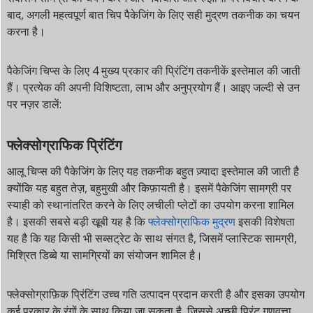
बाद, अगली महत्वपूर्ण बात चिप पैकेजिंग के लिए सही मुद्रण तकनीक का चयन
करना है।
पैकेजिंग चिप्स के लिए 4 मुख्य प्रकार की प्रिंटिंग तकनीकें इस्तेमाल की जाती
हैं। प्रत्येक की अपनी विशिष्टता, लाभ और अनुप्रयोग हैं। आइए जल्दी से उन
पर नज़र डालें:
फ्लेक्सोग्राफिक प्रिंटिंग
आलू चिप्स की पैकेजिंग के लिए यह तकनीक बहुत ज़्यादा इस्तेमाल की जाती है
क्योंकि यह बहुत तेज़, बहुमुखी और किफ़ायती है। इसमें पैकेजिंग सामग्री पर
स्याही को स्थानांतरित करने के लिए लचीली प्लेटों का उपयोग करना शामिल
है। इसकी सबसे बड़ी खूबी यह है कि
फ्लेक्सोग्राफिक मुद्रण
इसकी विशेषता
यह है कि यह किसी भी सब्सट्रेट के साथ संगत है, जिसमें प्लास्टिक सामग्री,
मिश्रित डिब्बे या सामग्रियों का संयोजन शामिल है।
फ्लेक्सोग्राफ़िक प्रिंटिंग उच्च गति उत्पादन प्रदान करती है और इसका उपयोग
कई प्रकार के रंगों के साथ किया जा सकता है, जिससे अच्छी प्रिंट गुणवत्ता