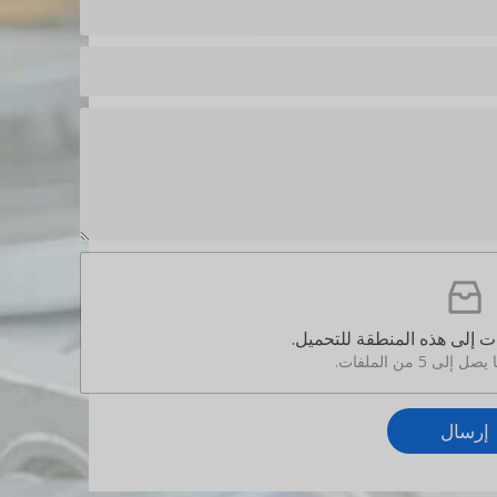
ى هذه المنطقة للتحميل.
الملفات.
ال