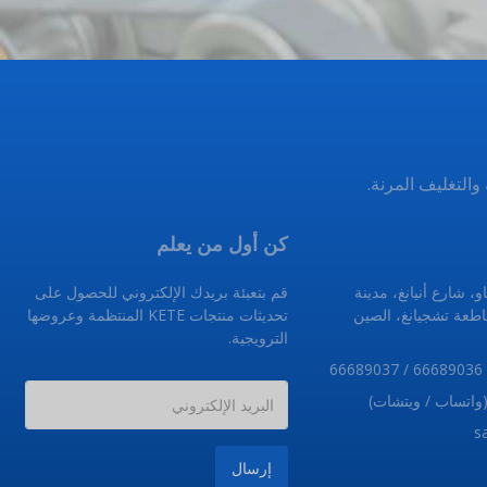
كن أول من يعلم
، شارع أنيانغ، مدينة
قم بتعبئة بريدك الإلكتروني للحصول على
 تشجيانغ، الصين
تحديثات منتجات KETE المنتظمة وعروضها
الترويجية.
إرسال